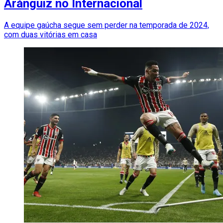
Aránguiz no Internacional
A equipe gaúcha segue sem perder na temporada de 2024,
com duas vitórias em casa