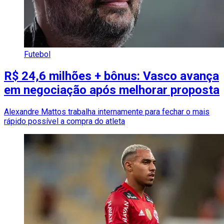
Futebol
R$ 24,6 milhões + bônus: Vasco avança
em negociação após melhorar proposta
Alexandre Mattos trabalha internamente para fechar o mais
rápido possível a compra do atleta