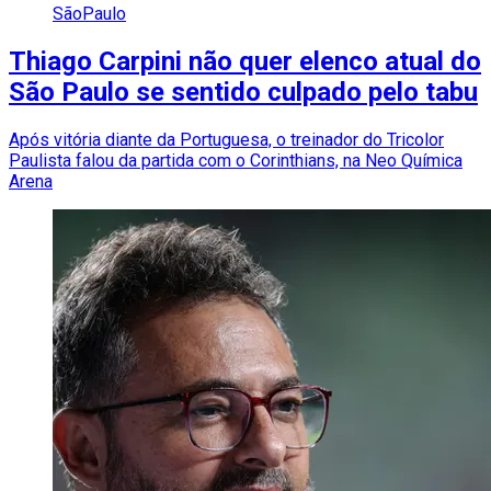
SãoPaulo
Thiago Carpini não quer elenco atual do
São Paulo se sentido culpado pelo tabu
Após vitória diante da Portuguesa, o treinador do Tricolor
Paulista falou da partida com o Corinthians, na Neo Química
Arena