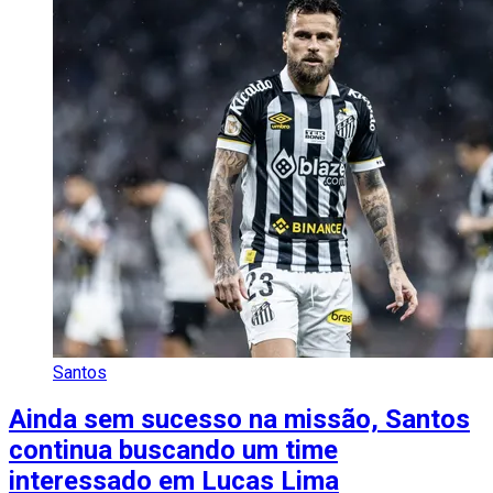
Santos
Ainda sem sucesso na missão, Santos
continua buscando um time
interessado em Lucas Lima