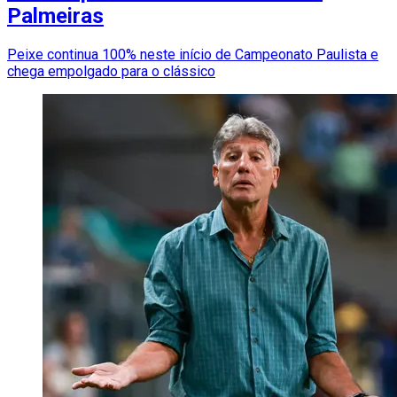
Palmeiras
Peixe continua 100% neste início de Campeonato Paulista e
chega empolgado para o clássico