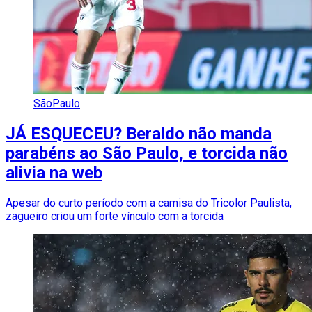
SãoPaulo
JÁ ESQUECEU? Beraldo não manda
parabéns ao São Paulo, e torcida não
alivia na web
Apesar do curto período com a camisa do Tricolor Paulista,
zagueiro criou um forte vínculo com a torcida