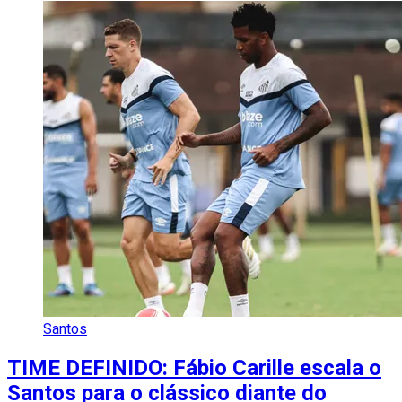
Santos
TIME DEFINIDO: Fábio Carille escala o
Santos para o clássico diante do