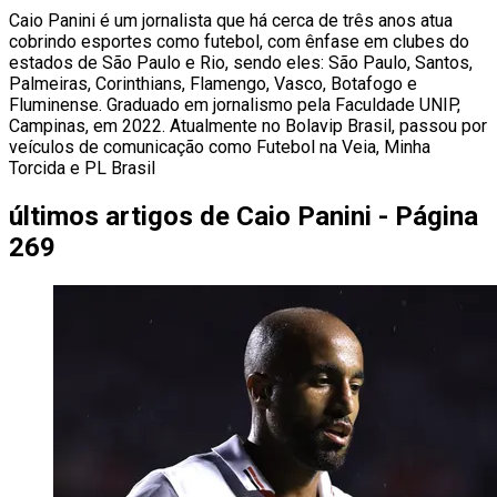
Caio Panini é um jornalista que há cerca de três anos atua
cobrindo esportes como futebol, com ênfase em clubes do
estados de São Paulo e Rio, sendo eles: São Paulo, Santos,
Palmeiras, Corinthians, Flamengo, Vasco, Botafogo e
Fluminense. Graduado em jornalismo pela Faculdade UNIP,
Campinas, em 2022. Atualmente no Bolavip Brasil, passou por
veículos de comunicação como Futebol na Veia, Minha
Torcida e PL Brasil
últimos artigos de
Caio Panini - Página
269