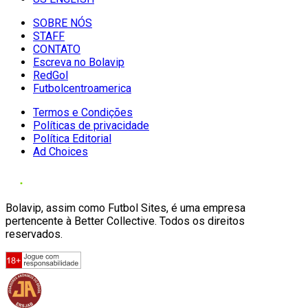
SOBRE NÓS
STAFF
CONTATO
Escreva no Bolavip
RedGol
Futbolcentroamerica
Termos e Condições
Políticas de privacidade
Política Editorial
Ad Choices
Bolavip, assim como Futbol Sites, é uma empresa
pertencente à Better Collective. Todos os direitos
reservados.