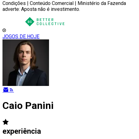
Condições | Conteúdo Comercial | Ministério da Fazenda
adverte: Aposta não é investimento.
JOGOS DE HOJE
Caio Panini
experiência