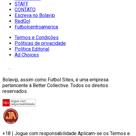
STAFF
CONTATO
Escreva no Bolavip
RedGol
Futbolcentroamerica
Termos e Condições
Políticas de privacidade
Política Editorial
Ad Choices
Bolavip, assim como Futbol Sites, é uma empresa
pertencente à Better Collective. Todos os direitos
reservados.
+18 | Jogue com responsabilidade Aplicam-se os Termos e