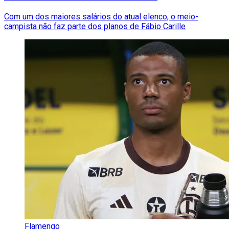
Com um dos maiores salários do atual elenco, o meio-
campista não faz parte dos planos de Fábio Carille
Flamengo