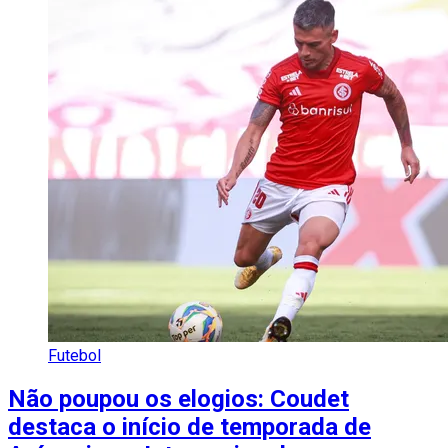
Futebol
Não poupou os elogios: Coudet
destaca o início de temporada de