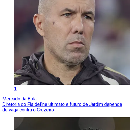
1
Mercado da Bola
Diretoria do Fla define ultimato e futuro de Jardim depende
de vaga contra o Cruzeiro