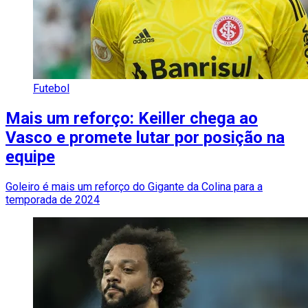
Futebol
Mais um reforço: Keiller chega ao
Vasco e promete lutar por posição na
equipe
Goleiro é mais um reforço do Gigante da Colina para a
temporada de 2024