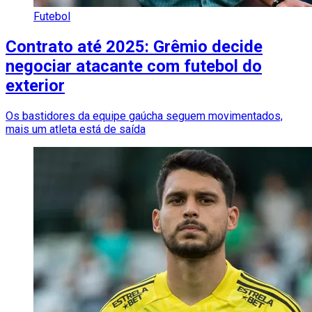
Futebol
Contrato até 2025: Grêmio decide
negociar atacante com futebol do
exterior
Os bastidores da equipe gaúcha seguem movimentados,
mais um atleta está de saída