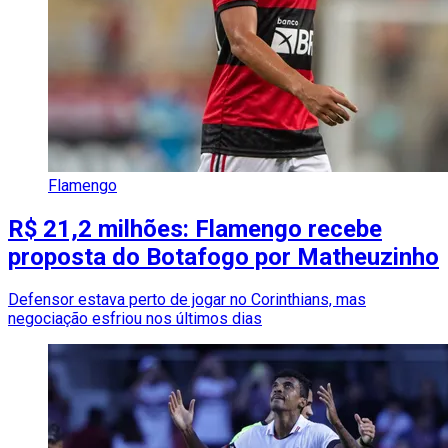
Flamengo
R$ 21,2 milhões: Flamengo recebe
proposta do Botafogo por Matheuzinho
Defensor estava perto de jogar no Corinthians, mas
negociação esfriou nos últimos dias