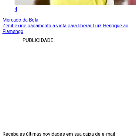
4
Mercado da Bola
Zenit exige pagamento à vista para liberar Luiz Henrique ao
Flamengo
PUBLICIDADE
Receba as últimas novidades em sua caixa de e-mail