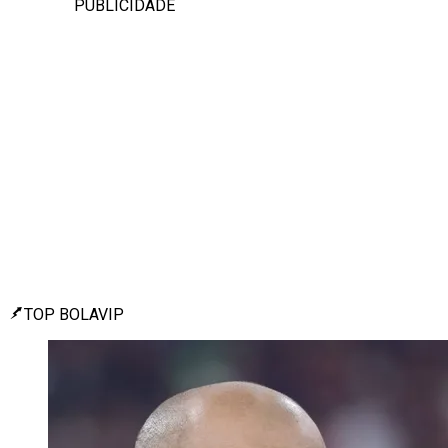
PUBLICIDADE
TOP BOLAVIP