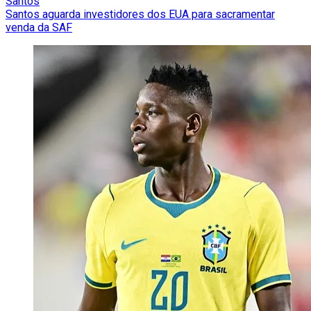
Santos
Santos aguarda investidores dos EUA para sacramentar
venda da SAF