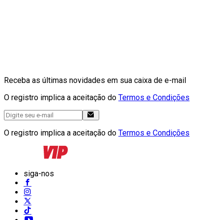
Receba as últimas novidades em sua caixa de e-mail
O registro implica a aceitação do
Termos e Condições
O registro implica a aceitação do
Termos e Condições
siga-nos