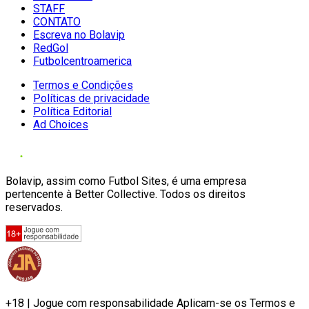
STAFF
CONTATO
Escreva no Bolavip
RedGol
Futbolcentroamerica
Termos e Condições
Políticas de privacidade
Política Editorial
Ad Choices
Bolavip, assim como Futbol Sites, é uma empresa
pertencente à Better Collective. Todos os direitos
reservados.
+18 | Jogue com responsabilidade Aplicam-se os Termos e