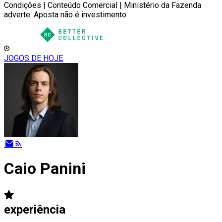
Condições | Conteúdo Comercial | Ministério da Fazenda
adverte: Aposta não é investimento.
JOGOS DE HOJE
Caio Panini
experiência