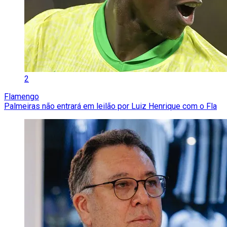
2
Flamengo
Palmeiras não entrará em leilão por Luiz Henrique com o Fla