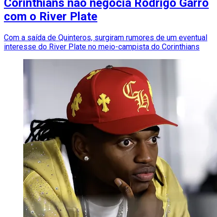
Corinthians não negocia Rodrigo Garro
com o River Plate
Com a saída de Quinteros, surgiram rumores de um eventual
interesse do River Plate no meio-campista do Corinthians