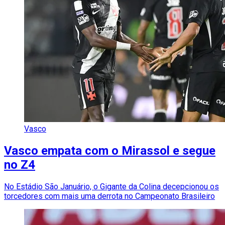
Vasco
Vasco empata com o Mirassol e segue
no Z4
No Estádio São Januário, o Gigante da Colina decepcionou os
torcedores com mais uma derrota no Campeonato Brasileiro