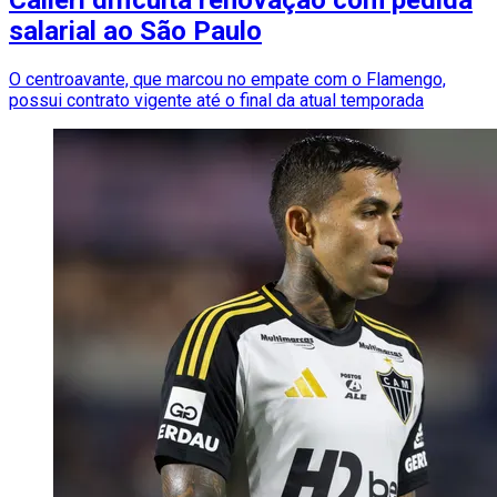
salarial ao São Paulo
O centroavante, que marcou no empate com o Flamengo,
possui contrato vigente até o final da atual temporada