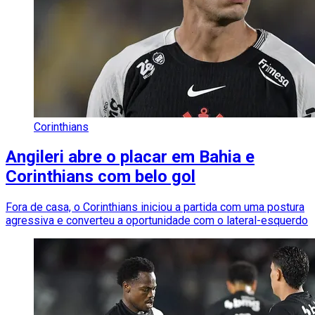
Corinthians
Angileri abre o placar em Bahia e
Corinthians com belo gol
Fora de casa, o Corinthians iniciou a partida com uma postura
agressiva e converteu a oportunidade com o lateral-esquerdo