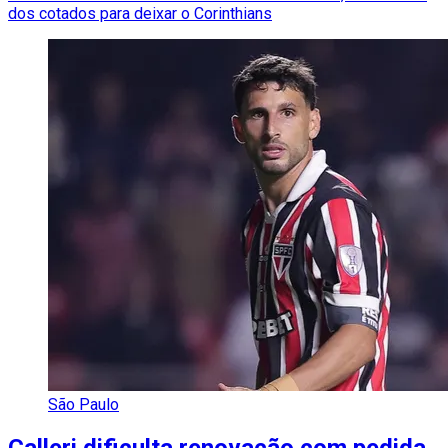
dos cotados para deixar o Corinthians
São Paulo
Calleri dificulta renovação com pedida