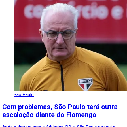
São Paulo
Com problemas, São Paulo terá outra
escalação diante do Flamengo