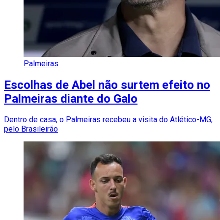
Palmeiras
Escolhas de Abel não surtem efeito no
Palmeiras diante do Galo
Dentro de casa, o Palmeiras recebeu a visita do Atlético-MG,
pelo Brasileirão