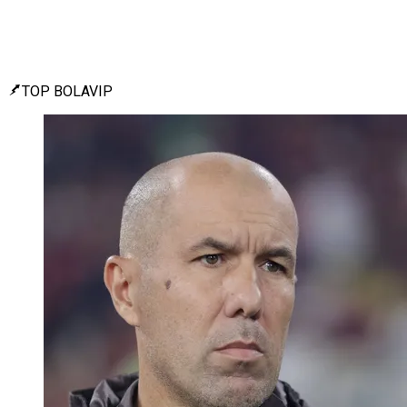
TOP BOLAVIP