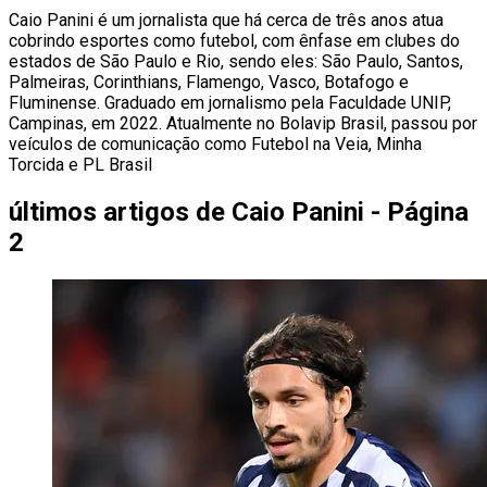
Caio Panini é um jornalista que há cerca de três anos atua
cobrindo esportes como futebol, com ênfase em clubes do
estados de São Paulo e Rio, sendo eles: São Paulo, Santos,
Palmeiras, Corinthians, Flamengo, Vasco, Botafogo e
Fluminense. Graduado em jornalismo pela Faculdade UNIP,
Campinas, em 2022. Atualmente no Bolavip Brasil, passou por
veículos de comunicação como Futebol na Veia, Minha
Torcida e PL Brasil
últimos artigos de
Caio Panini - Página
2