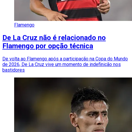
Flamengo
De La Cruz não é relacionado no
Flamengo por opção técnica
De volta ao Flamengo após a participação na Copa do Mundo
de 2026, De La Cruz vive um momento de indefinição nos
bastidores