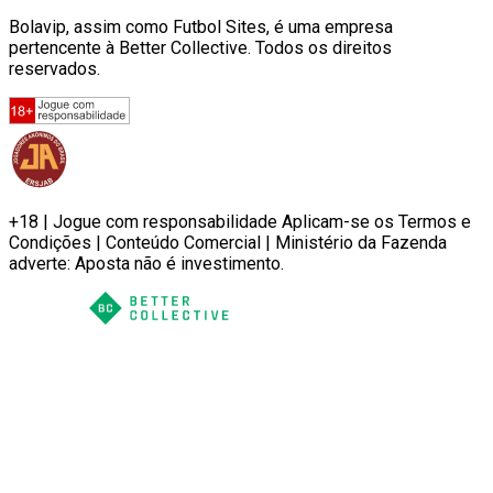
Bolavip, assim como Futbol Sites, é uma empresa
pertencente à Better Collective. Todos os direitos
reservados.
+18 | Jogue com responsabilidade Aplicam-se os Termos e
Condições | Conteúdo Comercial | Ministério da Fazenda
adverte: Aposta não é investimento.