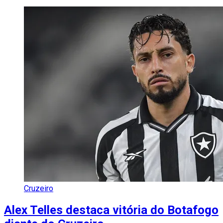
Cruzeiro
Alex Telles destaca vitória do Botafogo