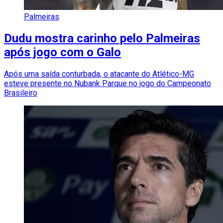
Palmeiras
Dudu mostra carinho pelo Palmeiras
após jogo com o Galo
Após uma saída conturbada, o atacante do Atlético-MG
esteve presente no Nubank Parque no jogo do Campeonato
Brasileiro