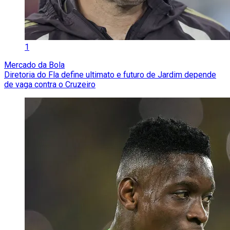
1
Mercado da Bola
Diretoria do Fla define ultimato e futuro de Jardim depende
de vaga contra o Cruzeiro