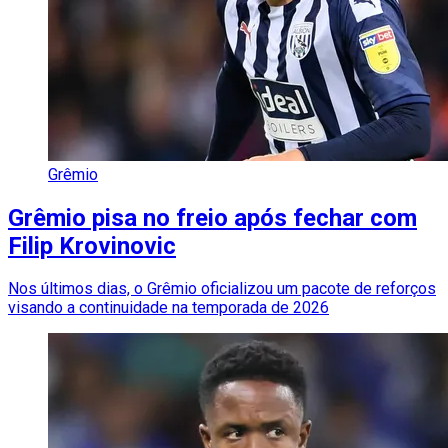
Grêmio
Grêmio pisa no freio após fechar com
Filip Krovinovic
Nos últimos dias, o Grêmio oficializou um pacote de reforços
visando a continuidade na temporada de 2026