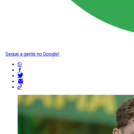
Segue a gente no Google!