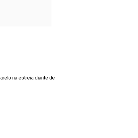
arelo na estreia diante de