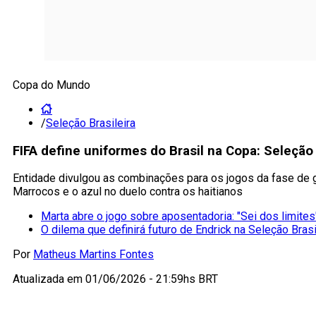
Copa do Mundo
/
Seleção Brasileira
FIFA define uniformes do Brasil na Copa: Seleção 
Entidade divulgou as combinações para os jogos da fase de gr
Marrocos e o azul no duelo contra os haitianos
Marta abre o jogo sobre aposentadoria: "Sei dos limites
O dilema que definirá futuro de Endrick na Seleção Brasi
Por
Matheus Martins Fontes
Atualizada em
01/06/2026 - 21:59hs BRT