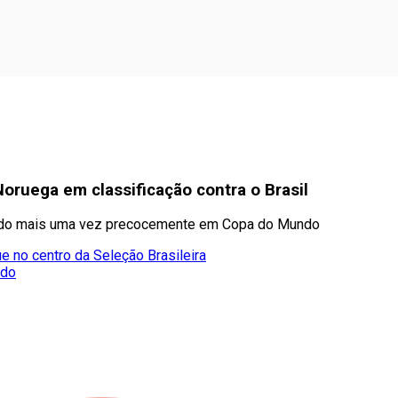
Noruega em classificação contra o Brasil
iminado mais uma vez precocemente em Copa do Mundo
e no centro da Seleção Brasileira
ado