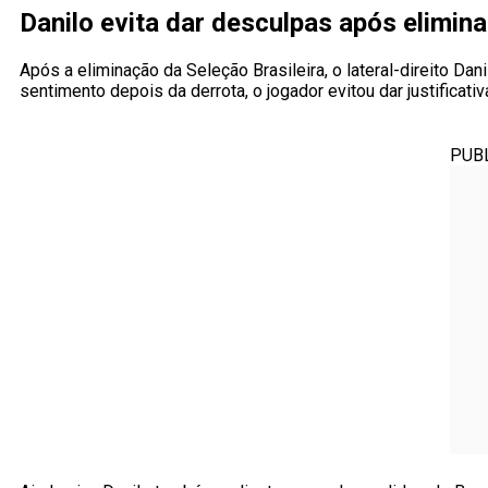
Danilo evita dar desculpas após elimina
Após a eliminação da Seleção Brasileira, o lateral-direito Da
sentimento depois da derrota, o jogador evitou dar justificati
PUB