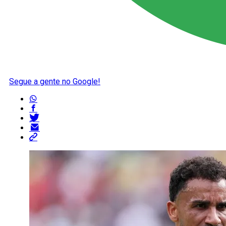
Segue a gente no Google!