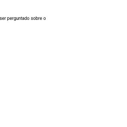
o ser perguntado sobre o