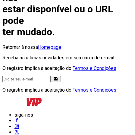
estar disponível ou o URL
pode
ter mudado.
Retornar à nossa
Homepage
Receba as últimas novidades em sua caixa de e-mail
O registro implica a aceitação do
Termos e Condições
O registro implica a aceitação do
Termos e Condições
siga-nos