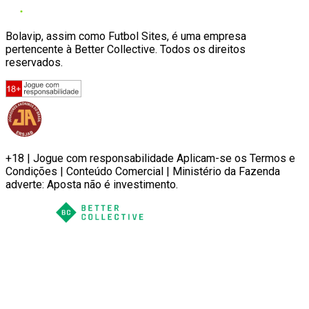
Bolavip, assim como Futbol Sites, é uma empresa
pertencente à Better Collective. Todos os direitos
reservados.
+18 | Jogue com responsabilidade Aplicam-se os Termos e
Condições | Conteúdo Comercial | Ministério da Fazenda
adverte: Aposta não é investimento.