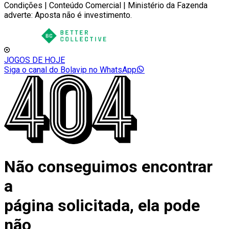
Condições | Conteúdo Comercial | Ministério da Fazenda
adverte: Aposta não é investimento.
JOGOS DE HOJE
Siga o canal do Bolavip no WhatsApp
Não conseguimos encontrar
a
página solicitada, ela pode
não