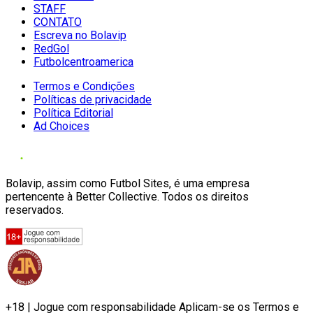
STAFF
CONTATO
Escreva no Bolavip
RedGol
Futbolcentroamerica
Termos e Condições
Políticas de privacidade
Política Editorial
Ad Choices
Bolavip, assim como Futbol Sites, é uma empresa
pertencente à Better Collective. Todos os direitos
reservados.
+18 | Jogue com responsabilidade Aplicam-se os Termos e