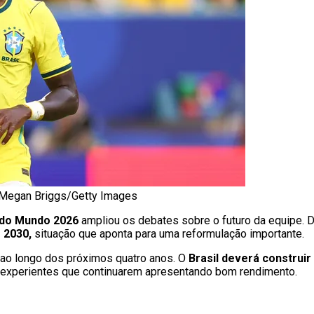
o: Megan Briggs/Getty Images
do Mundo 2026
ampliou os debates sobre o futuro da equipe.
 2030,
situação que aponta para uma reformulação importante.
 ao longo dos próximos quatro anos. O
Brasil deverá construi
experientes que continuarem apresentando bom rendimento.