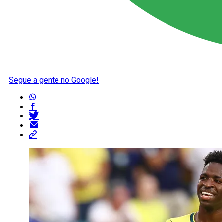
Segue a gente no Google!