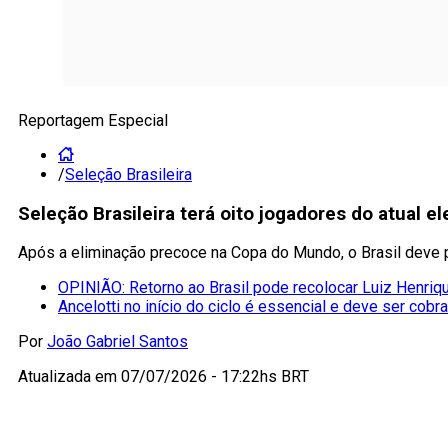
Reportagem Especial
/
Seleção Brasileira
Seleção Brasileira terá oito jogadores do atual 
Após a eliminação precoce na Copa do Mundo, o Brasil deve 
OPINIÃO: Retorno ao Brasil pode recolocar Luiz Henriqu
Ancelotti no início do ciclo é essencial e deve ser cobr
Por
João Gabriel Santos
Atualizada em
07/07/2026 - 17:22hs BRT