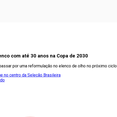
elenco com até 30 anos na Copa de 2030
passar por uma reformulação no elenco de olho no próximo ciclo
e no centro da Seleção Brasileira
ado