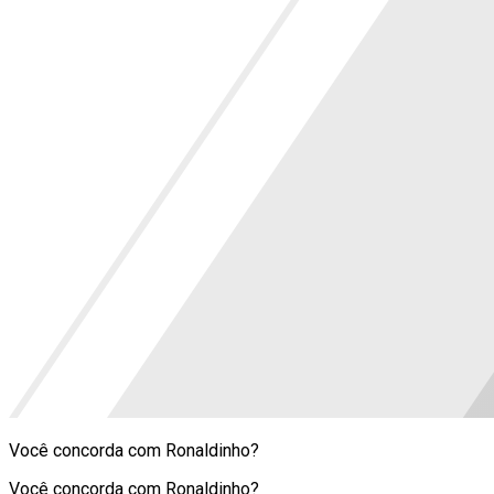
Você concorda com Ronaldinho?
Você concorda com Ronaldinho?