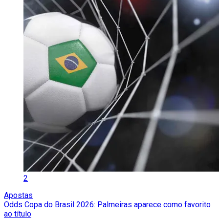
2
Apostas
Odds Copa do Brasil 2026: Palmeiras aparece como favorito
ao título