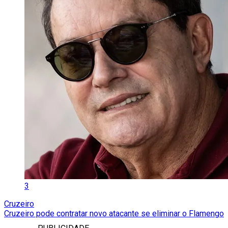
3
Cruzeiro
Cruzeiro pode contratar novo atacante se eliminar o Flamengo