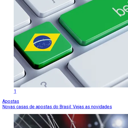
1
Apostas
Novas casas de apostas do Brasil: Vejas as novidades