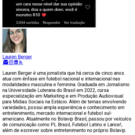
Lauren Berger
Lauren Berger é uma jornalista que há cerca de cinco anos
atua com ênfase em futebol nacional e internacional nas
modalidades masculina e feminina. Graduada em Jornalismo
na Universidade Luterana do Brasil em 2022, cursa
especialização em Marketing e em Produção Audiovisual
para Mídias Sociais na Estácio. Além de temas envolvendo
variedades, possui ampla experiência e conhecimento em
entretenimento, mercado internacional e futebol sul-
americano. Atualmente no Bolavip Brasil, passou por veículos
de comunicação como PL Brasil, Futebol Latino e Lance!,
além de escrever sobre entretenimento no próprio Bolavip.