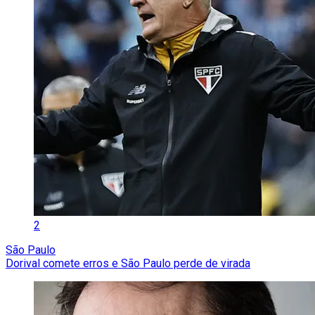
2
São Paulo
Dorival comete erros e São Paulo perde de virada