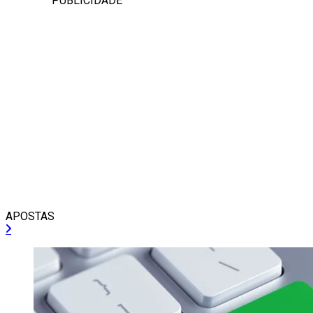
PUBLICIDADE
APOSTAS