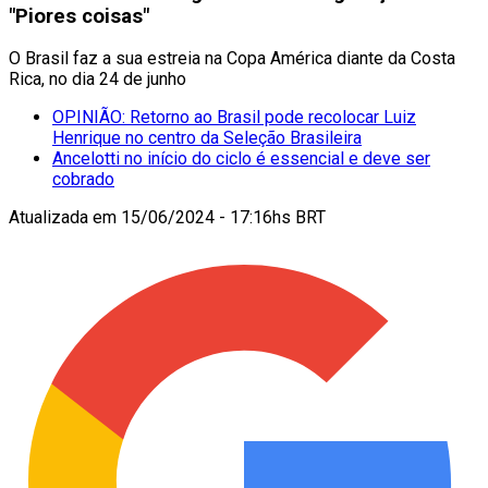
"Piores coisas"
O Brasil faz a sua estreia na Copa América diante da Costa
Rica, no dia 24 de junho
OPINIÃO: Retorno ao Brasil pode recolocar Luiz
Henrique no centro da Seleção Brasileira
Ancelotti no início do ciclo é essencial e deve ser
cobrado
Atualizada em
15/06/2024 - 17:16hs BRT