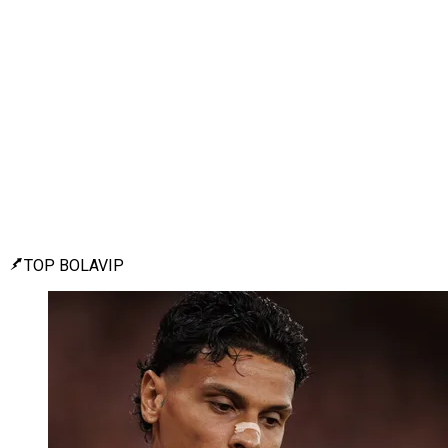
TOP BOLAVIP