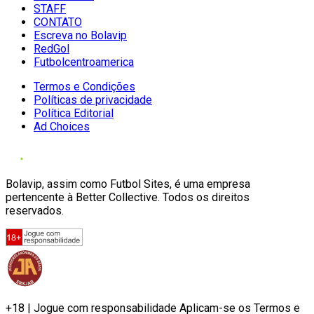
STAFF
CONTATO
Escreva no Bolavip
RedGol
Futbolcentroamerica
Termos e Condições
Políticas de privacidade
Política Editorial
Ad Choices
Bolavip, assim como Futbol Sites, é uma empresa
pertencente à Better Collective. Todos os direitos
reservados.
+18 | Jogue com responsabilidade Aplicam-se os Termos e