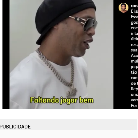
PUBLICIDADE