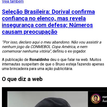
Veja também
Seleção Brasileira: Dorival confirma
confiança no elenco, mas revela
insegurança com defesa; Números
causam preocupação
“Por isso, declaro aqui o meu abandono. Não vou assistir a
nenhum jogo da CONMEBOL Copa América, e nem
comemorar nenhuma vitória”,
definiu o ex-jogador.
A publicação de
Ronaldinho
deu o que falar na web. Muitos
internautas suspeitam de que o Bruxo esteja fazendo apenas
uma brincadeira para uma ação publicitária.
O que diz a web