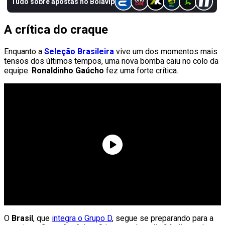
A crítica do craque
Enquanto a
Seleção Brasileira
vive um dos momentos mais
tensos dos últimos tempos, uma nova bomba caiu no colo da
equipe.
Ronaldinho Gaúcho
fez uma forte crítica.
O
Brasil
, que
integra o Grupo D
, segue se preparando para a