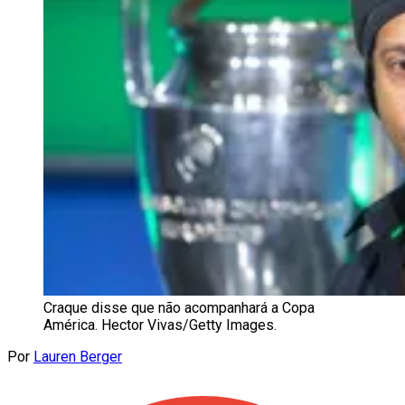
Craque disse que não acompanhará a Copa
América. Hector Vivas/Getty Images.
Por
Lauren Berger