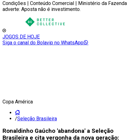
Condições | Conteúdo Comercial | Ministério da Fazenda
adverte: Aposta não é investimento.
JOGOS DE HOJE
Siga o canal do Bolavip no WhatsApp
Copa América
/
Seleção Brasileira
Ronaldinho Gaúcho 'abandona' a Seleção
Brasileira e cita vergonha da nova geração: