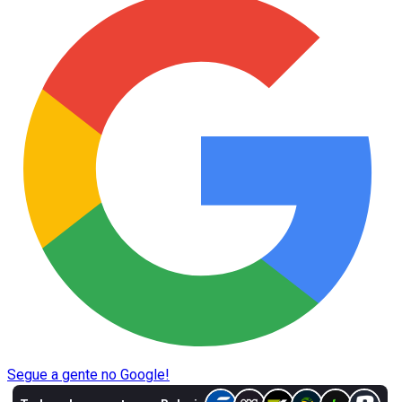
Segue a gente no Google!