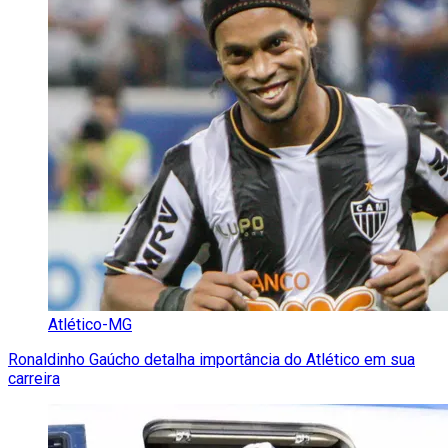
Atlético-MG
Ronaldinho Gaúcho detalha importância do Atlético em sua
carreira