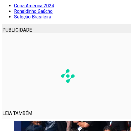
Copa América 2024
Ronaldinho Gaúcho
Seleção Brasileira
PUBLICIDADE
LEIA TAMBÉM