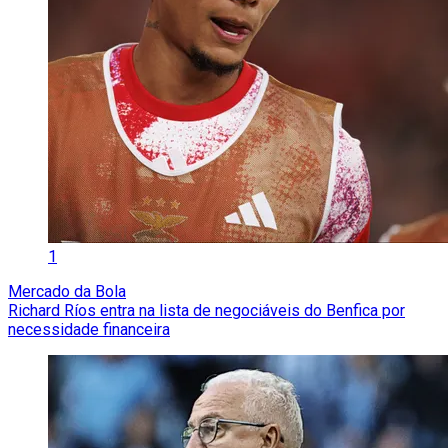
1
Mercado da Bola
Richard Ríos entra na lista de negociáveis do Benfica por
necessidade financeira