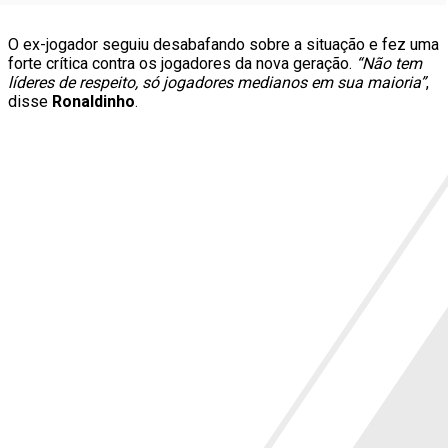
O ex-jogador seguiu desabafando sobre a situação e fez uma
forte crítica contra os jogadores da nova geração.
“Não tem
líderes de respeito, só jogadores medianos em sua maioria”
,
disse
Ronaldinho
.