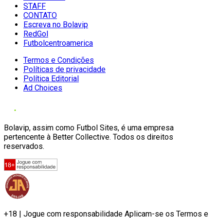
STAFF
CONTATO
Escreva no Bolavip
RedGol
Futbolcentroamerica
Termos e Condições
Políticas de privacidade
Política Editorial
Ad Choices
Bolavip, assim como Futbol Sites, é uma empresa
pertencente à Better Collective. Todos os direitos
reservados.
+18 | Jogue com responsabilidade Aplicam-se os Termos e