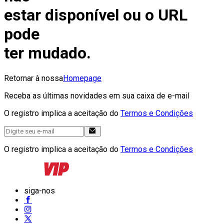
estar disponível ou o URL
pode
ter mudado.
Retornar à nossa
Homepage
Receba as últimas novidades em sua caixa de e-mail
O registro implica a aceitação do
Termos e Condições
O registro implica a aceitação do
Termos e Condições
siga-nos