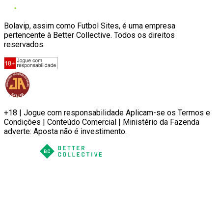
Bolavip, assim como Futbol Sites, é uma empresa
pertencente à Better Collective. Todos os direitos
reservados.
+18 | Jogue com responsabilidade Aplicam-se os Termos e
Condições | Conteúdo Comercial | Ministério da Fazenda
adverte: Aposta não é investimento.