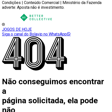
Condições | Conteúdo Comercial | Ministério da Fazenda
adverte: Aposta não é investimento.
JOGOS DE HOJE
Siga o canal do Bolavip no WhatsApp
Não conseguimos encontrar
a
página solicitada, ela pode
não