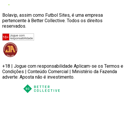
Bolavip, assim como Futbol Sites, é uma empresa
pertencente à Better Collective. Todos os direitos
reservados.
+18 | Jogue com responsabilidade Aplicam-se os Termos e
Condições | Conteúdo Comercial | Ministério da Fazenda
adverte: Aposta não é investimento.