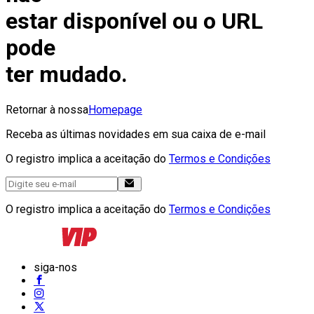
estar disponível ou o URL
pode
ter mudado.
Retornar à nossa
Homepage
Receba as últimas novidades em sua caixa de e-mail
O registro implica a aceitação do
Termos e Condições
O registro implica a aceitação do
Termos e Condições
siga-nos