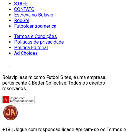
STAFF
CONTATO
Escreva no Bolavip
RedGol
Futbolcentroamerica
Termos e Condições
Políticas de privacidade
Política Editorial
Ad Choices
Bolavip, assim como Futbol Sites, é uma empresa
pertencente à Better Collective. Todos os direitos
reservados.
+18 | Jogue com responsabilidade Aplicam-se os Termos e