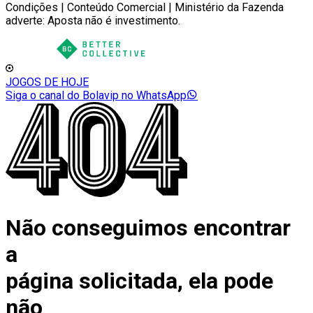
Condições | Conteúdo Comercial | Ministério da Fazenda
adverte: Aposta não é investimento.
JOGOS DE HOJE
Siga o canal do Bolavip no WhatsApp
Não conseguimos encontrar
a
página solicitada, ela pode
não