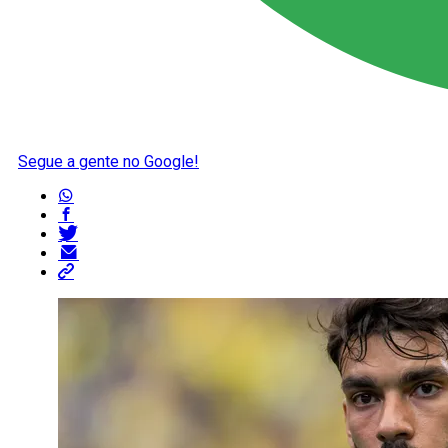
Segue a gente no Google!