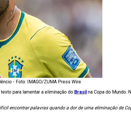
ilêncio - Foto: IMAGO/ZUMA Press Wire.
texto para lamentar a eliminação do
Brasil
na Copa do Mundo. Ne
ifícil encontrar palavras quando a dor de uma eliminação de 