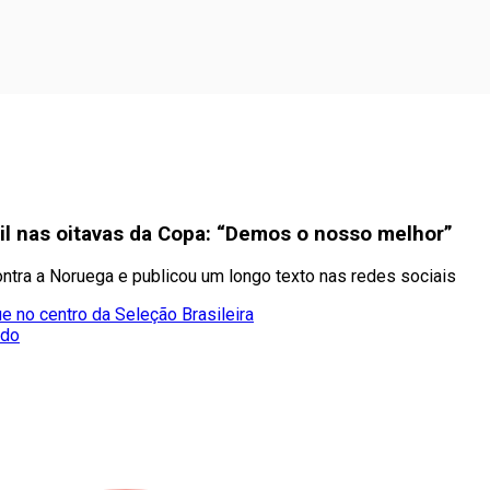
il nas oitavas da Copa: “Demos o nosso melhor”
ntra a Noruega e publicou um longo texto nas redes sociais
e no centro da Seleção Brasileira
ado