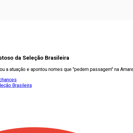
toso da Seleção Brasileira
ovou a atuação e apontou nomes que "pedem passagem" na Amare
 chances
leção Brasileira