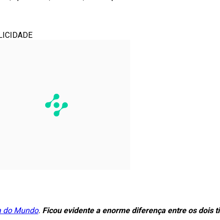
LICIDADE
 do Mundo
.
Ficou evidente a enorme diferença entre os dois 