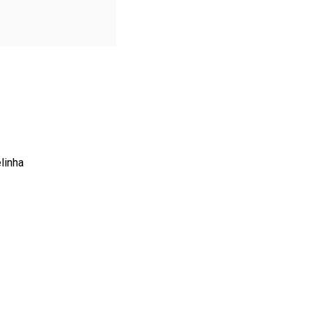
linha