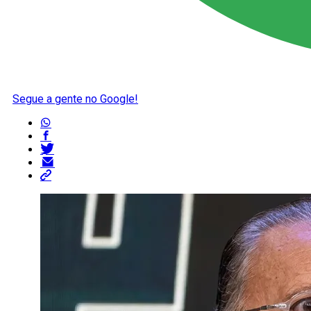
Segue a gente no Google!