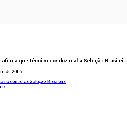
e afirma que técnico conduz mal a Seleção Brasileir
iro de 2006
e no centro da Seleção Brasileira
ado