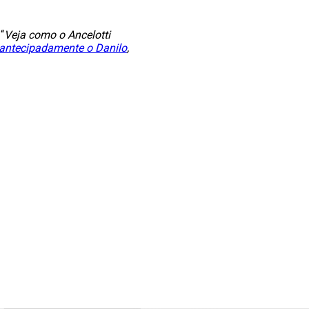
“
Veja como o Ancelotti
 antecipadamente o Danilo
,