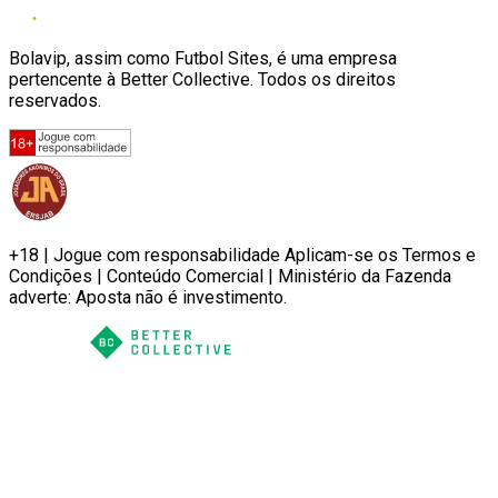
Bolavip, assim como Futbol Sites, é uma empresa
pertencente à Better Collective. Todos os direitos
reservados.
+18 | Jogue com responsabilidade Aplicam-se os Termos e
Condições | Conteúdo Comercial | Ministério da Fazenda
adverte: Aposta não é investimento.