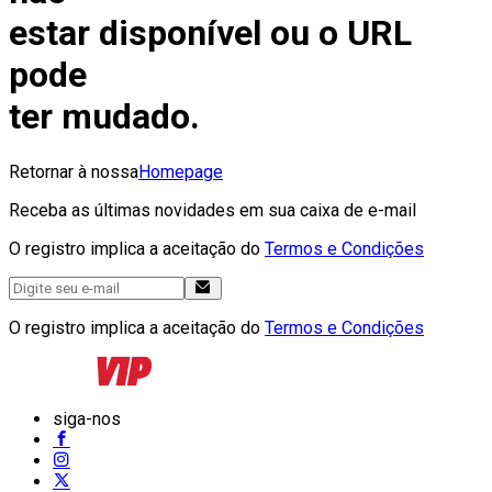
estar disponível ou o URL
pode
ter mudado.
Retornar à nossa
Homepage
Receba as últimas novidades em sua caixa de e-mail
O registro implica a aceitação do
Termos e Condições
O registro implica a aceitação do
Termos e Condições
siga-nos