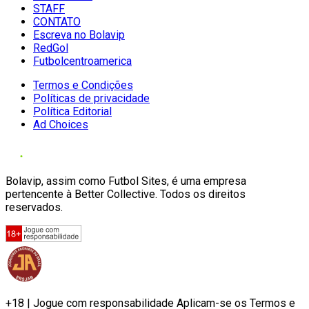
STAFF
CONTATO
Escreva no Bolavip
RedGol
Futbolcentroamerica
Termos e Condições
Políticas de privacidade
Política Editorial
Ad Choices
Bolavip, assim como Futbol Sites, é uma empresa
pertencente à Better Collective. Todos os direitos
reservados.
+18 | Jogue com responsabilidade Aplicam-se os Termos e