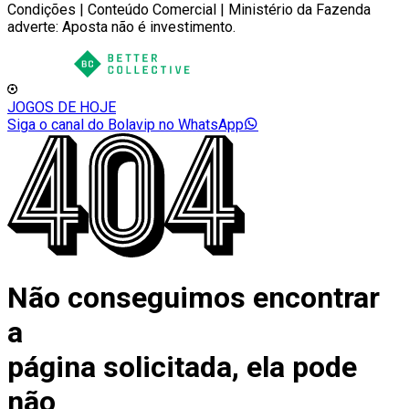
Condições | Conteúdo Comercial | Ministério da Fazenda
adverte: Aposta não é investimento.
JOGOS DE HOJE
Siga o canal do Bolavip no WhatsApp
Não conseguimos encontrar
a
página solicitada, ela pode
não