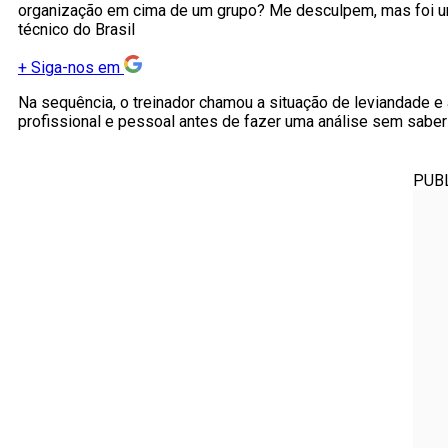
organização em cima de um grupo? Me desculpem, mas foi um
técnico do Brasil
+
Siga-nos em
Na sequência, o treinador chamou a situação de leviandade e
profissional e pessoal antes de fazer uma análise sem saber
PUB