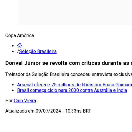
Copa América
/
Seleção Brasileira
Dorival Júnior se revolta com críticas durante as
Treinador da Seleção Brasileira concedeu entrevista exclusiv
Arsenal oferece 75 milhões de libras por Bruno Guima
Brasil começa ciclo para 2030 contra Austrália e Índia
Por
Caio Vieira
Atualizada em
09/07/2024 - 10:33hs BRT