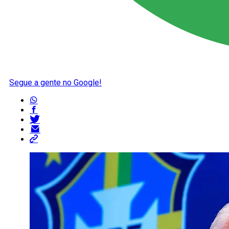
Segue a gente no Google!