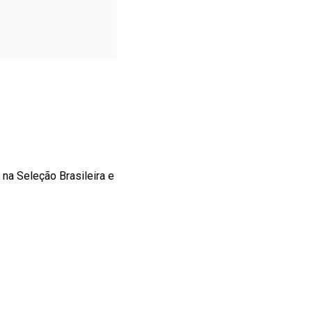
na Seleção Brasileira e