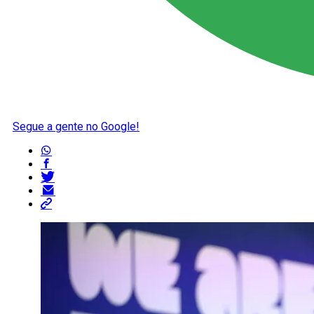
Segue a gente no Google!