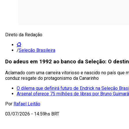
Direto da Redação
/
Seleção Brasileira
Do adeus em 1992 ao banco da Seleção: O destino 
Aclamado com uma carreira vitorioso e nascido no país que ma
conduz resgate do protagonismo da Canarinho
O dilema que definirá futuro de Endrick na Seleção Brasi
Arsenal oferece 75 milhões de libras por Bruno Guima
Por
Rafael Leitão
03/07/2026 - 14:59hs BRT