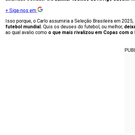
+
Siga-nos em
Isso porque, o Carlo assumiria a Seleção Brasileira em 2025,
futebol mundial.
Quis os deuses do futebol, ou melhor,
deix
ao qual avalio como
o que mais rivalizou em Copas com o B
PUB