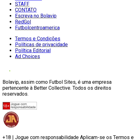
STAFF
CONTATO
Escreva no Bolavip
RedGol
Futbolcentroamerica
Termos e Condições
Políticas de privacidade
Política Editorial
Ad Choices
Bolavip, assim como Futbol Sites, é uma empresa
pertencente à Better Collective. Todos os direitos
reservados.
+18 | Jogue com responsabilidade Aplicam-se os Termos e