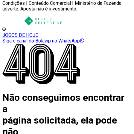
Condições | Conteúdo Comercial | Ministério da Fazenda
adverte: Aposta não é investimento.
JOGOS DE HOJE
Siga o canal do Bolavip no WhatsApp
Não conseguimos encontrar
a
página solicitada, ela pode
não