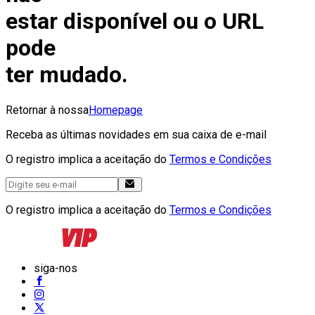
estar disponível ou o URL
pode
ter mudado.
Retornar à nossa
Homepage
Receba as últimas novidades em sua caixa de e-mail
O registro implica a aceitação do
Termos e Condições
O registro implica a aceitação do
Termos e Condições
siga-nos