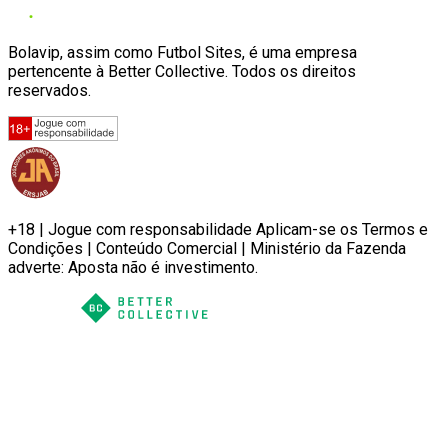
Bolavip, assim como Futbol Sites, é uma empresa
pertencente à Better Collective. Todos os direitos
reservados.
+18 | Jogue com responsabilidade Aplicam-se os Termos e
Condições | Conteúdo Comercial | Ministério da Fazenda
adverte: Aposta não é investimento.