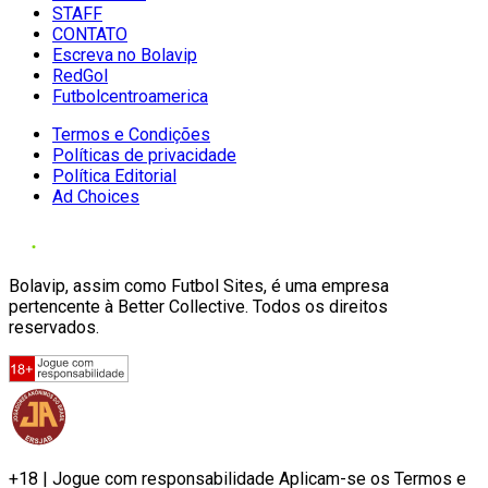
STAFF
CONTATO
Escreva no Bolavip
RedGol
Futbolcentroamerica
Termos e Condições
Políticas de privacidade
Política Editorial
Ad Choices
Bolavip, assim como Futbol Sites, é uma empresa
pertencente à Better Collective. Todos os direitos
reservados.
+18 | Jogue com responsabilidade Aplicam-se os Termos e