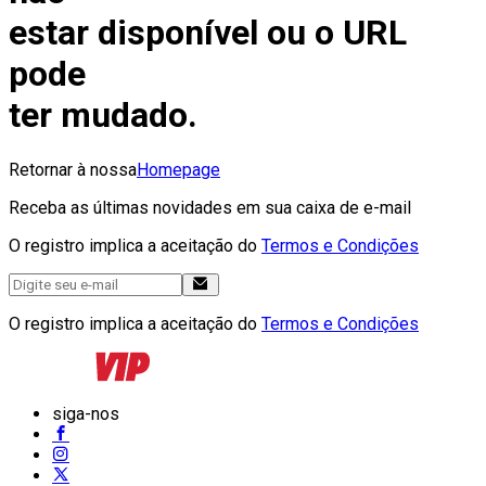
estar disponível ou o URL
pode
ter mudado.
Retornar à nossa
Homepage
Receba as últimas novidades em sua caixa de e-mail
O registro implica a aceitação do
Termos e Condições
O registro implica a aceitação do
Termos e Condições
siga-nos