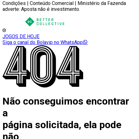
Condições | Conteúdo Comercial | Ministério da Fazenda
adverte: Aposta não é investimento.
JOGOS DE HOJE
Siga o canal do Bolavip no WhatsApp
Não conseguimos encontrar
a
página solicitada, ela pode
não