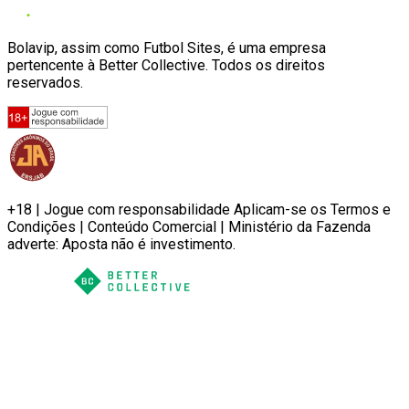
Bolavip, assim como Futbol Sites, é uma empresa
pertencente à Better Collective. Todos os direitos
reservados.
+18 | Jogue com responsabilidade Aplicam-se os Termos e
Condições | Conteúdo Comercial | Ministério da Fazenda
adverte: Aposta não é investimento.