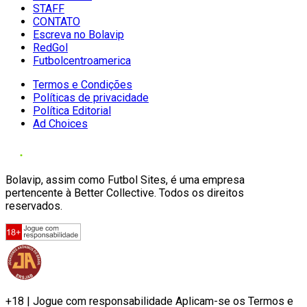
STAFF
CONTATO
Escreva no Bolavip
RedGol
Futbolcentroamerica
Termos e Condições
Políticas de privacidade
Política Editorial
Ad Choices
Bolavip, assim como Futbol Sites, é uma empresa
pertencente à Better Collective. Todos os direitos
reservados.
+18 | Jogue com responsabilidade Aplicam-se os Termos e