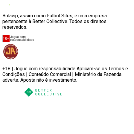
Bolavip, assim como Futbol Sites, é uma empresa
pertencente à Better Collective. Todos os direitos
reservados.
+18 | Jogue com responsabilidade Aplicam-se os Termos e
Condições | Conteúdo Comercial | Ministério da Fazenda
adverte: Aposta não é investimento.