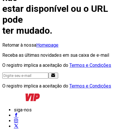
estar disponível ou o URL
pode
ter mudado.
Retornar à nossa
Homepage
Receba as últimas novidades em sua caixa de e-mail
O registro implica a aceitação do
Termos e Condições
O registro implica a aceitação do
Termos e Condições
siga-nos