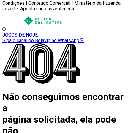
Condições | Conteúdo Comercial | Ministério da Fazenda
adverte: Aposta não é investimento.
JOGOS DE HOJE
Siga o canal do Bolavip no WhatsApp
Não conseguimos encontrar
a
página solicitada, ela pode
não