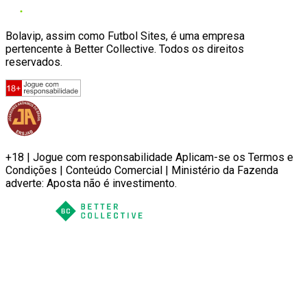
Bolavip, assim como Futbol Sites, é uma empresa
pertencente à Better Collective. Todos os direitos
reservados.
+18 | Jogue com responsabilidade Aplicam-se os Termos e
Condições | Conteúdo Comercial | Ministério da Fazenda
adverte: Aposta não é investimento.