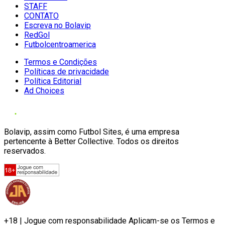
STAFF
CONTATO
Escreva no Bolavip
RedGol
Futbolcentroamerica
Termos e Condições
Políticas de privacidade
Política Editorial
Ad Choices
Bolavip, assim como Futbol Sites, é uma empresa
pertencente à Better Collective. Todos os direitos
reservados.
+18 | Jogue com responsabilidade Aplicam-se os Termos e