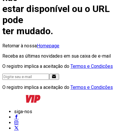
estar disponível ou o URL
pode
ter mudado.
Retornar à nossa
Homepage
Receba as últimas novidades em sua caixa de e-mail
O registro implica a aceitação do
Termos e Condições
O registro implica a aceitação do
Termos e Condições
siga-nos