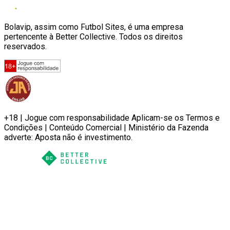
Bolavip, assim como Futbol Sites, é uma empresa
pertencente à Better Collective. Todos os direitos
reservados.
+18 | Jogue com responsabilidade Aplicam-se os Termos e
Condições | Conteúdo Comercial | Ministério da Fazenda
adverte: Aposta não é investimento.