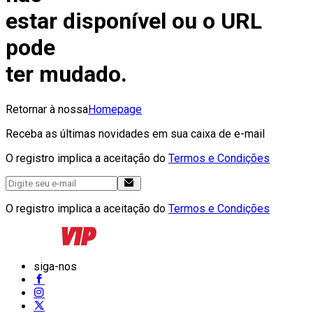
estar disponível ou o URL
pode
ter mudado.
Retornar à nossa
Homepage
Receba as últimas novidades em sua caixa de e-mail
O registro implica a aceitação do
Termos e Condições
O registro implica a aceitação do
Termos e Condições
siga-nos