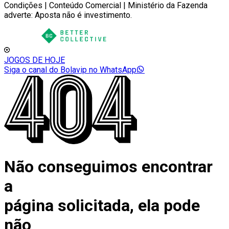
Condições | Conteúdo Comercial | Ministério da Fazenda
adverte: Aposta não é investimento.
JOGOS DE HOJE
Siga o canal do Bolavip no WhatsApp
Não conseguimos encontrar
a
página solicitada, ela pode
não