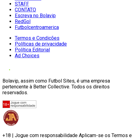
STAFF
CONTATO
Escreva no Bolavip
RedGol
Futbolcentroamerica
Termos e Condições
Políticas de privacidade
Política Editorial
Ad Choices
Bolavip, assim como Futbol Sites, é uma empresa
pertencente à Better Collective. Todos os direitos
reservados.
+18 | Jogue com responsabilidade Aplicam-se os Termos e