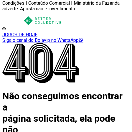
Condições | Conteúdo Comercial | Ministério da Fazenda
adverte: Aposta não é investimento.
JOGOS DE HOJE
Siga o canal do Bolavip no WhatsApp
Não conseguimos encontrar
a
página solicitada, ela pode
não