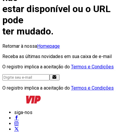
estar disponível ou o URL
pode
ter mudado.
Retornar à nossa
Homepage
Receba as últimas novidades em sua caixa de e-mail
O registro implica a aceitação do
Termos e Condições
O registro implica a aceitação do
Termos e Condições
siga-nos