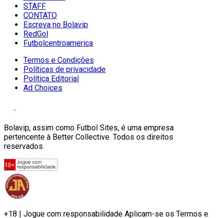
STAFF
CONTATO
Escreva no Bolavip
RedGol
Futbolcentroamerica
Termos e Condições
Políticas de privacidade
Política Editorial
Ad Choices
Bolavip, assim como Futbol Sites, é uma empresa
pertencente à Better Collective. Todos os direitos
reservados.
+18 | Jogue com responsabilidade Aplicam-se os Termos e