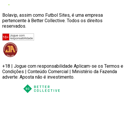
Bolavip, assim como Futbol Sites, é uma empresa
pertencente à Better Collective. Todos os direitos
reservados.
+18 | Jogue com responsabilidade Aplicam-se os Termos e
Condições | Conteúdo Comercial | Ministério da Fazenda
adverte: Aposta não é investimento.