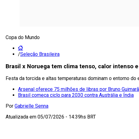
Copa do Mundo
/
Seleção Brasileira
Brasil x Noruega tem clima tenso, calor intenso 
Festa da torcida e altas temperaturas dominam o entorno do 
Arsenal oferece 75 milhões de libras por Bruno Guima
Brasil começa ciclo para 2030 contra Austrália e Índia
Por
Gabrielle Senna
Atualizada em
05/07/2026 - 14:39hs BRT