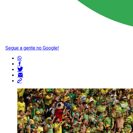
Segue a gente no Google!