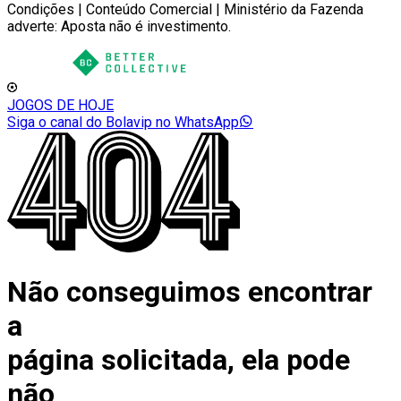
Condições | Conteúdo Comercial | Ministério da Fazenda
adverte: Aposta não é investimento.
JOGOS DE HOJE
Siga o canal do Bolavip no WhatsApp
Não conseguimos encontrar
a
página solicitada, ela pode
não