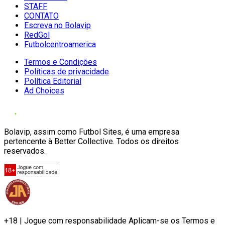
STAFF
CONTATO
Escreva no Bolavip
RedGol
Futbolcentroamerica
Termos e Condições
Políticas de privacidade
Política Editorial
Ad Choices
Bolavip, assim como Futbol Sites, é uma empresa
pertencente à Better Collective. Todos os direitos
reservados.
+18 | Jogue com responsabilidade Aplicam-se os Termos e