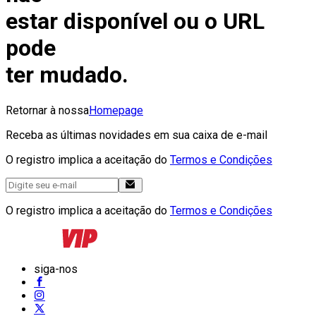
estar disponível ou o URL
pode
ter mudado.
Retornar à nossa
Homepage
Receba as últimas novidades em sua caixa de e-mail
O registro implica a aceitação do
Termos e Condições
O registro implica a aceitação do
Termos e Condições
siga-nos