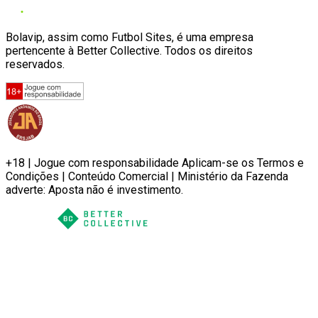
Bolavip, assim como Futbol Sites, é uma empresa
pertencente à Better Collective. Todos os direitos
reservados.
+18 | Jogue com responsabilidade Aplicam-se os Termos e
Condições | Conteúdo Comercial | Ministério da Fazenda
adverte: Aposta não é investimento.