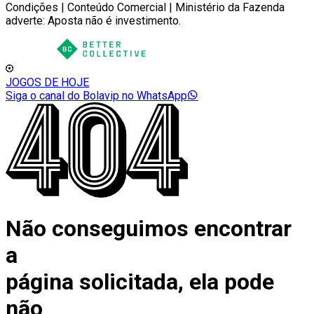
Condições | Conteúdo Comercial | Ministério da Fazenda
adverte: Aposta não é investimento.
JOGOS DE HOJE
Siga o canal do Bolavip no WhatsApp
Não conseguimos encontrar
a
página solicitada, ela pode
não