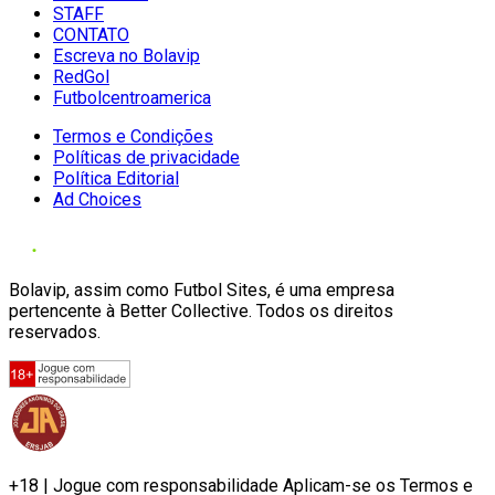
STAFF
CONTATO
Escreva no Bolavip
RedGol
Futbolcentroamerica
Termos e Condições
Políticas de privacidade
Política Editorial
Ad Choices
Bolavip, assim como Futbol Sites, é uma empresa
pertencente à Better Collective. Todos os direitos
reservados.
+18 | Jogue com responsabilidade Aplicam-se os Termos e