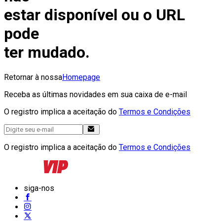
estar disponível ou o URL
pode
ter mudado.
Retornar à nossa
Homepage
Receba as últimas novidades em sua caixa de e-mail
O registro implica a aceitação do
Termos e Condições
O registro implica a aceitação do
Termos e Condições
siga-nos