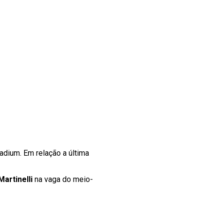
tadium. Em relação a última
Martinelli
na vaga do meio-