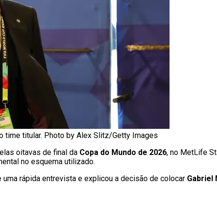
time titular. Photo by Alex Slitz/Getty Images
elas oitavas de final da
Copa do Mundo de 2026
, no MetLife S
mental no esquema utilizado.
e uma rápida entrevista e explicou a decisão de colocar
Gabriel 