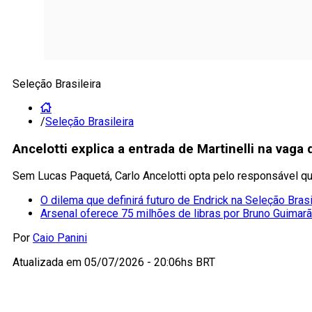
Seleção Brasileira
/
Seleção Brasileira
Ancelotti explica a entrada de Martinelli na vaga
Sem Lucas Paquetá, Carlo Ancelotti opta pelo responsável qu
O dilema que definirá futuro de Endrick na Seleção Brasi
Arsenal oferece 75 milhões de libras por Bruno Guima
Por
Caio Panini
Atualizada em
05/07/2026 - 20:06hs BRT