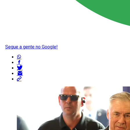
Segue a gente no Google!