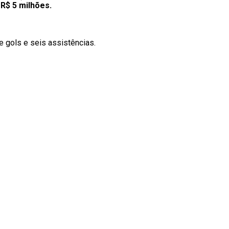
R$ 5 milhões.
 gols e seis assistências.