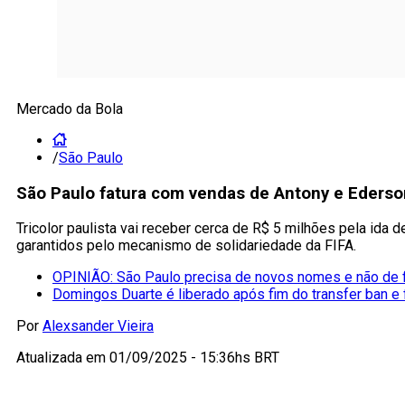
Mercado da Bola
/
São Paulo
São Paulo fatura com vendas de Antony e Ederso
Tricolor paulista vai receber cerca de R$ 5 milhões pela ida
garantidos pelo mecanismo de solidariedade da FIFA.
OPINIÃO: São Paulo precisa de novos nomes e não de fi
Domingos Duarte é liberado após fim do transfer ban e 
Por
Alexsander Vieira
Atualizada em
01/09/2025 - 15:36hs BRT