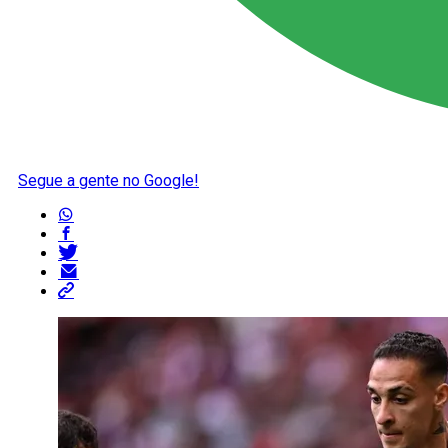
Segue a gente no Google!