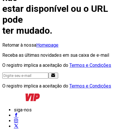
estar disponível ou o URL
pode
ter mudado.
Retornar à nossa
Homepage
Receba as últimas novidades em sua caixa de e-mail
O registro implica a aceitação do
Termos e Condições
O registro implica a aceitação do
Termos e Condições
siga-nos