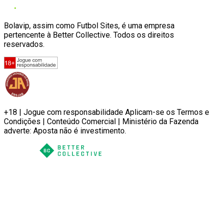
Bolavip, assim como Futbol Sites, é uma empresa
pertencente à Better Collective. Todos os direitos
reservados.
+18 | Jogue com responsabilidade Aplicam-se os Termos e
Condições | Conteúdo Comercial | Ministério da Fazenda
adverte: Aposta não é investimento.