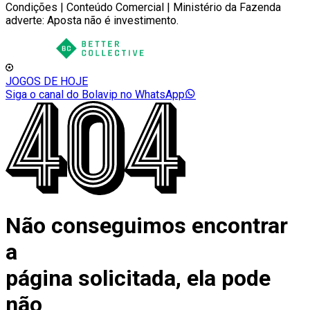
Condições | Conteúdo Comercial | Ministério da Fazenda
adverte: Aposta não é investimento.
JOGOS DE HOJE
Siga o canal do Bolavip no WhatsApp
Não conseguimos encontrar
a
página solicitada, ela pode
não