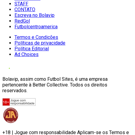
STAFF
CONTATO
Escreva no Bolavip
RedGol
Futbolcentroamerica
Termos e Condições
Políticas de privacidade
Política Editorial
Ad Choices
Bolavip, assim como Futbol Sites, é uma empresa
pertencente à Better Collective. Todos os direitos
reservados.
+18 | Jogue com responsabilidade Aplicam-se os Termos e