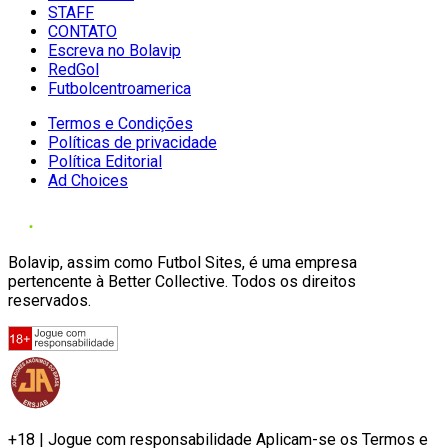
STAFF
CONTATO
Escreva no Bolavip
RedGol
Futbolcentroamerica
Termos e Condições
Políticas de privacidade
Política Editorial
Ad Choices
Bolavip, assim como Futbol Sites, é uma empresa
pertencente à Better Collective. Todos os direitos
reservados.
+18 | Jogue com responsabilidade Aplicam-se os Termos e