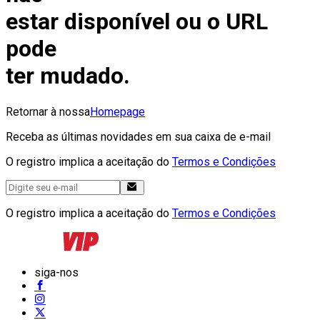
estar disponível ou o URL
pode
ter mudado.
Retornar à nossa
Homepage
Receba as últimas novidades em sua caixa de e-mail
O registro implica a aceitação do
Termos e Condições
O registro implica a aceitação do
Termos e Condições
siga-nos