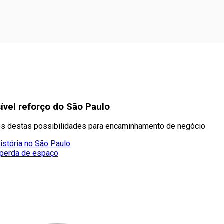
ível reforço do São Paulo
tos destas possibilidades para encaminhamento de negócio
istória no São Paulo
 perda de espaço