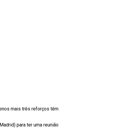
enos mais três reforços têm
Madrid) para ter uma reunião