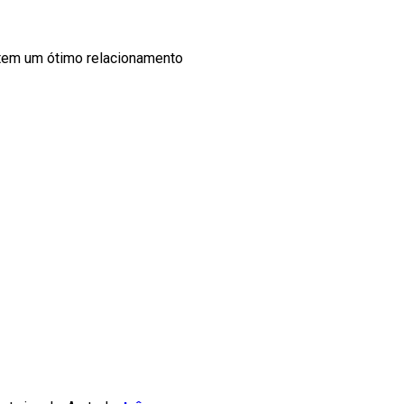
 tem um ótimo relacionamento