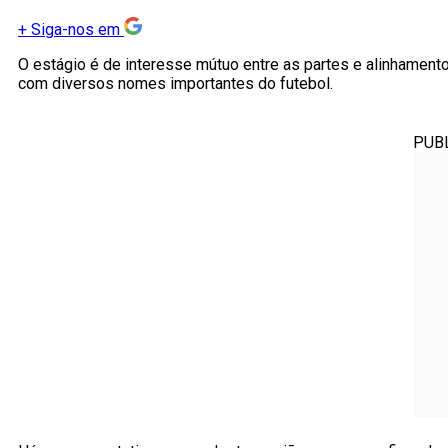
+
Siga-nos em
O estágio é de interesse mútuo entre as partes e alinhamen
com diversos nomes importantes do futebol.
PUB