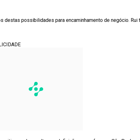
tos destas possibilidades para encaminhamento de negócio. Rui
LICIDADE