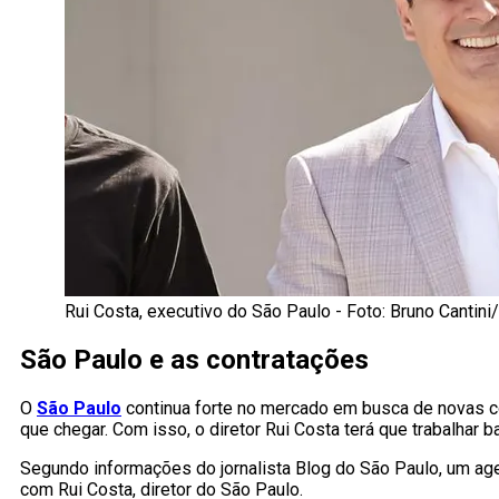
Rui Costa, executivo do São Paulo - Foto: Bruno Cantini
São Paulo e as contratações
O
São Paulo
continua forte no mercado em busca de novas co
que chegar. Com isso, o diretor Rui Costa terá que trabalhar b
Segundo informações do jornalista Blog do São Paulo, um age
com Rui Costa, diretor do São Paulo.