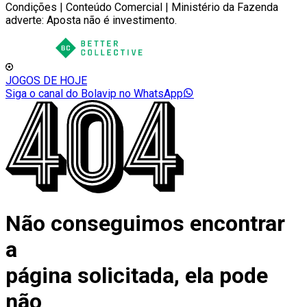
Condições | Conteúdo Comercial | Ministério da Fazenda
adverte: Aposta não é investimento.
JOGOS DE HOJE
Siga o canal do Bolavip no WhatsApp
Não conseguimos encontrar
a
página solicitada, ela pode
não