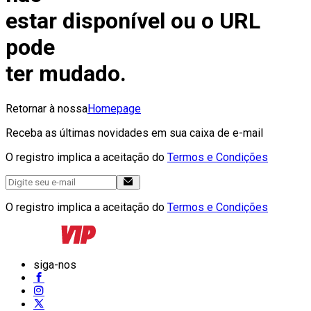
estar disponível ou o URL
pode
ter mudado.
Retornar à nossa
Homepage
Receba as últimas novidades em sua caixa de e-mail
O registro implica a aceitação do
Termos e Condições
O registro implica a aceitação do
Termos e Condições
siga-nos