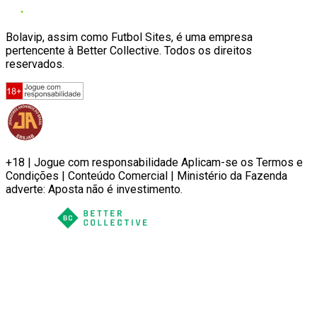
Bolavip, assim como Futbol Sites, é uma empresa
pertencente à Better Collective. Todos os direitos
reservados.
+18 | Jogue com responsabilidade Aplicam-se os Termos e
Condições | Conteúdo Comercial | Ministério da Fazenda
adverte: Aposta não é investimento.