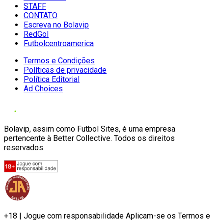
STAFF
CONTATO
Escreva no Bolavip
RedGol
Futbolcentroamerica
Termos e Condições
Políticas de privacidade
Política Editorial
Ad Choices
Bolavip, assim como Futbol Sites, é uma empresa
pertencente à Better Collective. Todos os direitos
reservados.
+18 | Jogue com responsabilidade Aplicam-se os Termos e