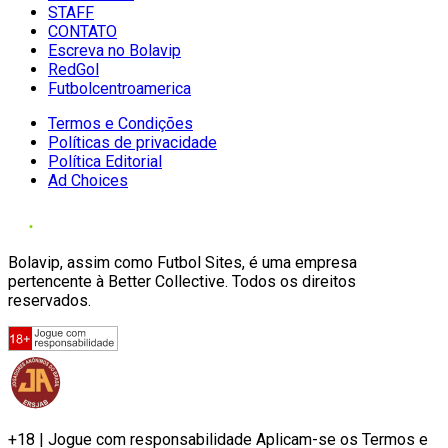
STAFF
CONTATO
Escreva no Bolavip
RedGol
Futbolcentroamerica
Termos e Condições
Políticas de privacidade
Política Editorial
Ad Choices
Bolavip, assim como Futbol Sites, é uma empresa
pertencente à Better Collective. Todos os direitos
reservados.
+18 | Jogue com responsabilidade Aplicam-se os Termos e