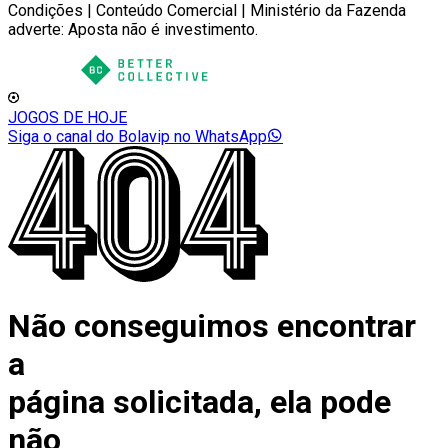
Condições | Conteúdo Comercial | Ministério da Fazenda
adverte: Aposta não é investimento.
JOGOS DE HOJE
Siga o canal do Bolavip no WhatsApp
Não conseguimos encontrar
a
página solicitada, ela pode
não