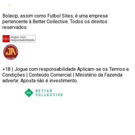
Bolavip, assim como Futbol Sites, é uma empresa
pertencente à Better Collective. Todos os direitos
reservados.
+18 | Jogue com responsabilidade Aplicam-se os Termos e
Condições | Conteúdo Comercial | Ministério da Fazenda
adverte: Aposta não é investimento.