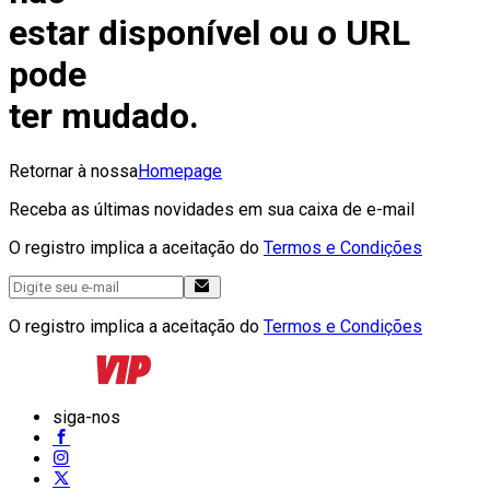
estar disponível ou o URL
pode
ter mudado.
Retornar à nossa
Homepage
Receba as últimas novidades em sua caixa de e-mail
O registro implica a aceitação do
Termos e Condições
O registro implica a aceitação do
Termos e Condições
siga-nos