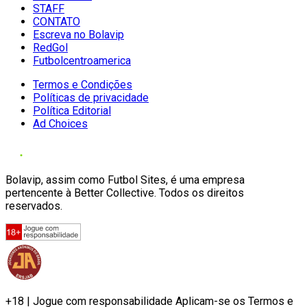
STAFF
CONTATO
Escreva no Bolavip
RedGol
Futbolcentroamerica
Termos e Condições
Políticas de privacidade
Política Editorial
Ad Choices
Bolavip, assim como Futbol Sites, é uma empresa
pertencente à Better Collective. Todos os direitos
reservados.
+18 | Jogue com responsabilidade Aplicam-se os Termos e