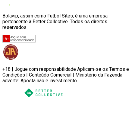
Bolavip, assim como Futbol Sites, é uma empresa
pertencente à Better Collective. Todos os direitos
reservados.
+18 | Jogue com responsabilidade Aplicam-se os Termos e
Condições | Conteúdo Comercial | Ministério da Fazenda
adverte: Aposta não é investimento.