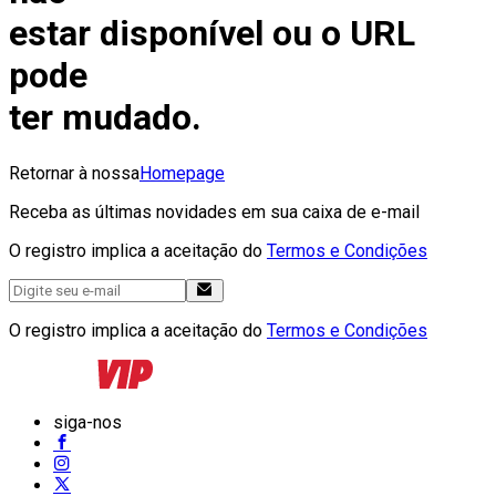
estar disponível ou o URL
pode
ter mudado.
Retornar à nossa
Homepage
Receba as últimas novidades em sua caixa de e-mail
O registro implica a aceitação do
Termos e Condições
O registro implica a aceitação do
Termos e Condições
siga-nos