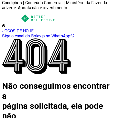
Condições | Conteúdo Comercial | Ministério da Fazenda
adverte: Aposta não é investimento.
JOGOS DE HOJE
Siga o canal do Bolavip no WhatsApp
Não conseguimos encontrar
a
página solicitada, ela pode
não