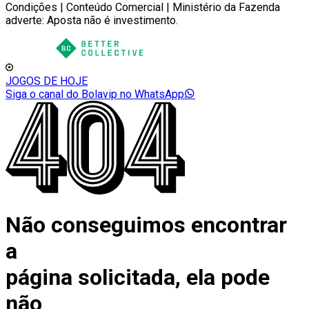
Condições | Conteúdo Comercial | Ministério da Fazenda
adverte: Aposta não é investimento.
JOGOS DE HOJE
Siga o canal do Bolavip no WhatsApp
Não conseguimos encontrar
a
página solicitada, ela pode
não