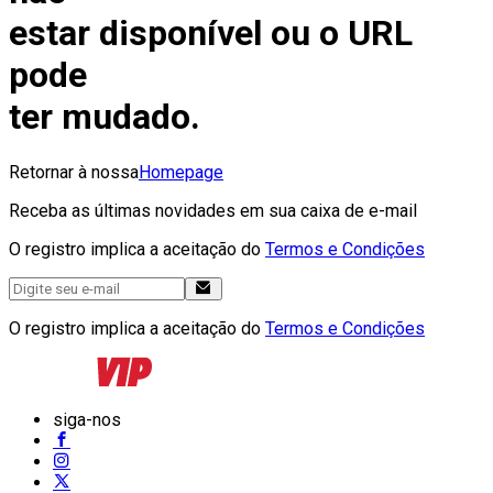
estar disponível ou o URL
pode
ter mudado.
Retornar à nossa
Homepage
Receba as últimas novidades em sua caixa de e-mail
O registro implica a aceitação do
Termos e Condições
O registro implica a aceitação do
Termos e Condições
siga-nos