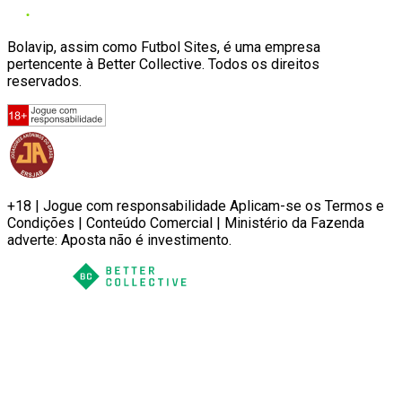
Bolavip, assim como Futbol Sites, é uma empresa
pertencente à Better Collective. Todos os direitos
reservados.
+18 | Jogue com responsabilidade Aplicam-se os Termos e
Condições | Conteúdo Comercial | Ministério da Fazenda
adverte: Aposta não é investimento.