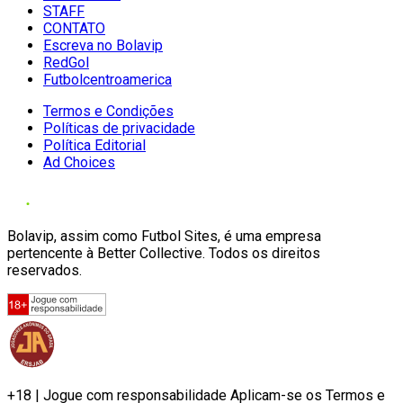
STAFF
CONTATO
Escreva no Bolavip
RedGol
Futbolcentroamerica
Termos e Condições
Políticas de privacidade
Política Editorial
Ad Choices
Bolavip, assim como Futbol Sites, é uma empresa
pertencente à Better Collective. Todos os direitos
reservados.
+18 | Jogue com responsabilidade Aplicam-se os Termos e