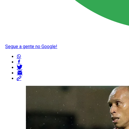
Segue a gente no Google!