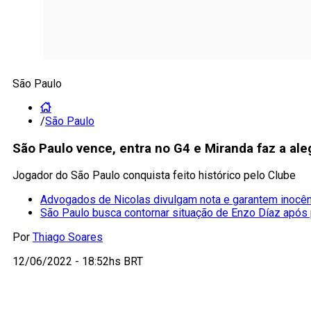
São Paulo
/
São Paulo
São Paulo vence, entra no G4 e Miranda faz a ale
Jogador do São Paulo conquista feito histórico pelo Clube
Advogados de Nicolas divulgam nota e garantem inocênc
São Paulo busca contornar situação de Enzo Díaz após
Por
Thiago Soares
12/06/2022 - 18:52hs BRT