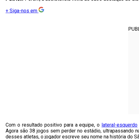
+
Siga-nos em
PUB
Com o resultado positivo para a equipe, o
lateral-esquerdo
Agora são 38 jogos sem perder no estádio, ultrapassando
desses atletas, o jogador escreve seu nome na história do S