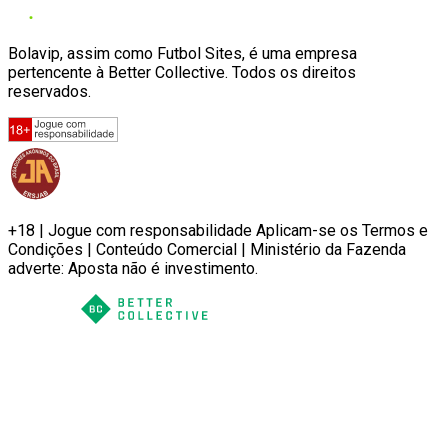
Bolavip, assim como Futbol Sites, é uma empresa
pertencente à Better Collective. Todos os direitos
reservados.
+18 | Jogue com responsabilidade Aplicam-se os Termos e
Condições | Conteúdo Comercial | Ministério da Fazenda
adverte: Aposta não é investimento.