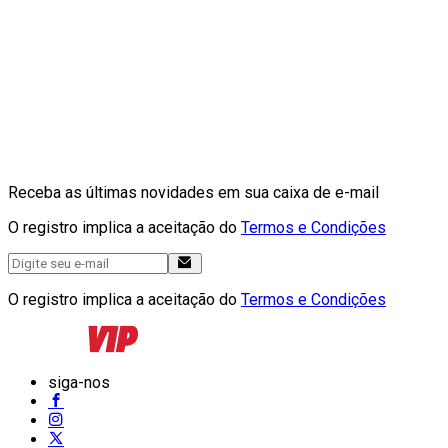
Receba as últimas novidades em sua caixa de e-mail
O registro implica a aceitação do
Termos e Condições
O registro implica a aceitação do
Termos e Condições
siga-nos