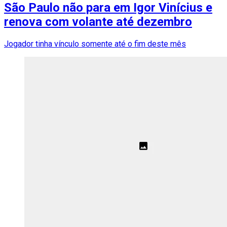
São Paulo não para em Igor Vinícius e
renova com volante até dezembro
Jogador tinha vínculo somente até o fim deste mês