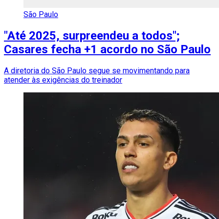
São Paulo
"Até 2025, surpreendeu a todos";
Casares fecha +1 acordo no São Paulo
A diretoria do São Paulo segue se movimentando para
atender às exigências do treinador