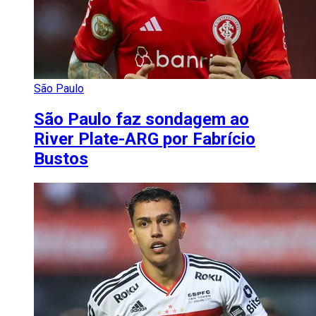
São Paulo
São Paulo faz sondagem ao
River Plate-ARG por Fabrício
Bustos