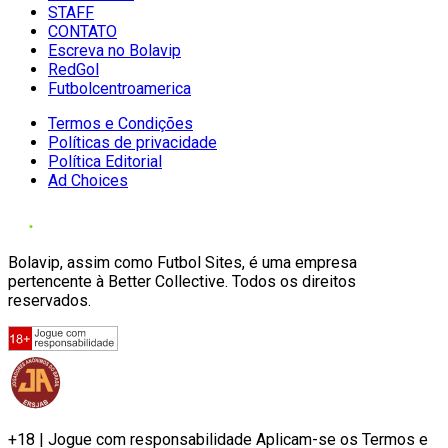
STAFF
CONTATO
Escreva no Bolavip
RedGol
Futbolcentroamerica
Termos e Condições
Políticas de privacidade
Política Editorial
Ad Choices
Bolavip, assim como Futbol Sites, é uma empresa
pertencente à Better Collective. Todos os direitos
reservados.
+18 | Jogue com responsabilidade Aplicam-se os Termos e