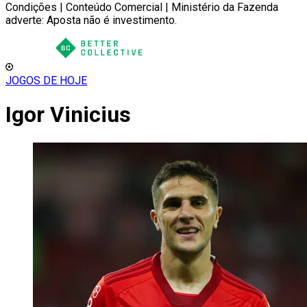
Condições | Conteúdo Comercial | Ministério da Fazenda
adverte: Aposta não é investimento.
JOGOS DE HOJE
Igor Vinicius