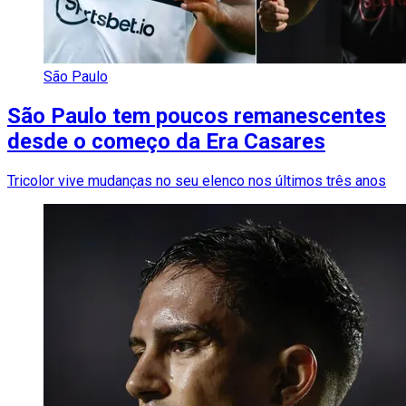
São Paulo
São Paulo tem poucos remanescentes
desde o começo da Era Casares
Tricolor vive mudanças no seu elenco nos últimos três anos