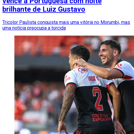
vence a Portuguesa com noite
brilhante de Luiz Gustavo
Tricolor Paulista conquista mais uma vitória no Morumbi, mas
uma notícia preocupa a torcida