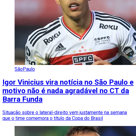
SãoPaulo
Igor Vinicius vira notícia no São Paulo e
motivo não é nada agradável no CT da
Barra Funda
Situação sobre o lateral-direito vem justamente na semana
que o time comemora o título da Copa do Brasil