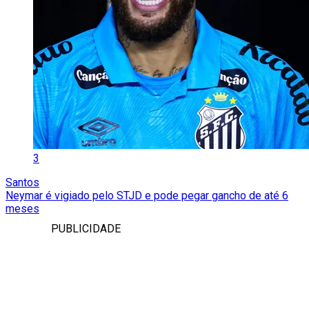
3
Santos
Neymar é vigiado pelo STJD e pode pegar gancho de até 6
meses
PUBLICIDADE