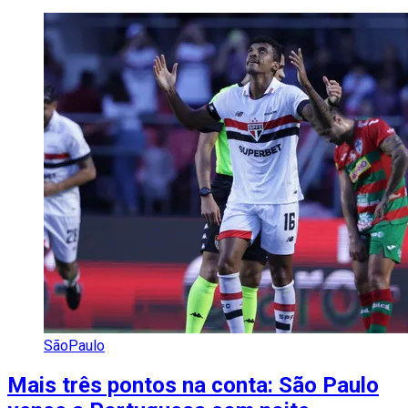
SãoPaulo
Mais três pontos na conta: São Paulo