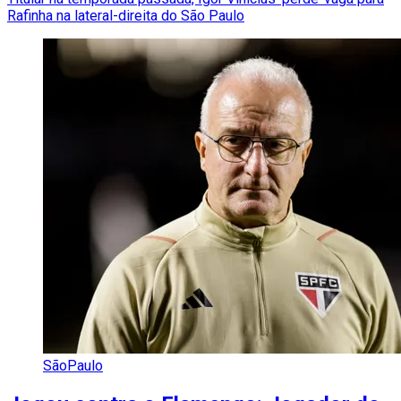
Rafinha na lateral-direita do São Paulo
SãoPaulo