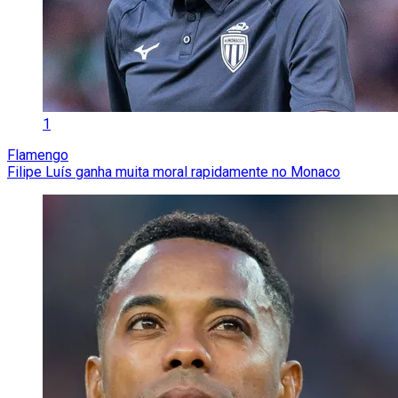
1
Flamengo
Filipe Luís ganha muita moral rapidamente no Monaco