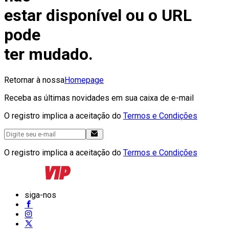
estar disponível ou o URL
pode
ter mudado.
Retornar à nossa
Homepage
Receba as últimas novidades em sua caixa de e-mail
O registro implica a aceitação do
Termos e Condições
O registro implica a aceitação do
Termos e Condições
siga-nos