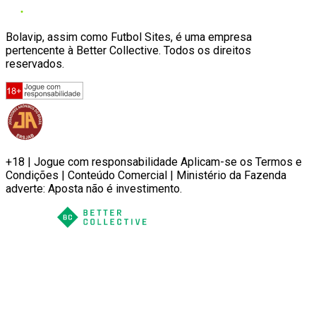
Bolavip, assim como Futbol Sites, é uma empresa
pertencente à Better Collective. Todos os direitos
reservados.
+18 | Jogue com responsabilidade Aplicam-se os Termos e
Condições | Conteúdo Comercial | Ministério da Fazenda
adverte: Aposta não é investimento.