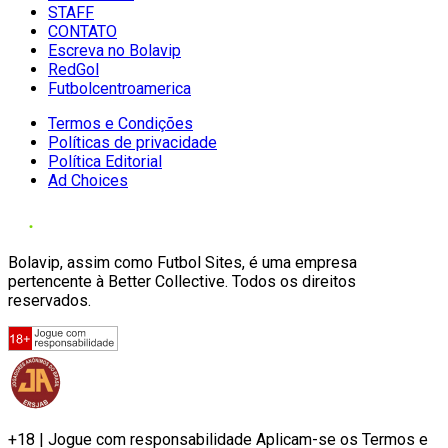
STAFF
CONTATO
Escreva no Bolavip
RedGol
Futbolcentroamerica
Termos e Condições
Políticas de privacidade
Política Editorial
Ad Choices
Bolavip, assim como Futbol Sites, é uma empresa
pertencente à Better Collective. Todos os direitos
reservados.
+18 | Jogue com responsabilidade Aplicam-se os Termos e