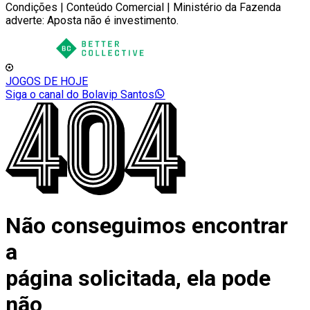
Condições | Conteúdo Comercial | Ministério da Fazenda
adverte: Aposta não é investimento.
JOGOS DE HOJE
Siga o canal do Bolavip Santos
Não conseguimos encontrar
a
página solicitada, ela pode
não