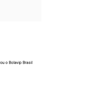
ou o Bolavip Brasil