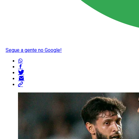
Segue a gente no Google!