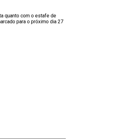
ta quanto com o estafe de
arcado para o próximo dia 27