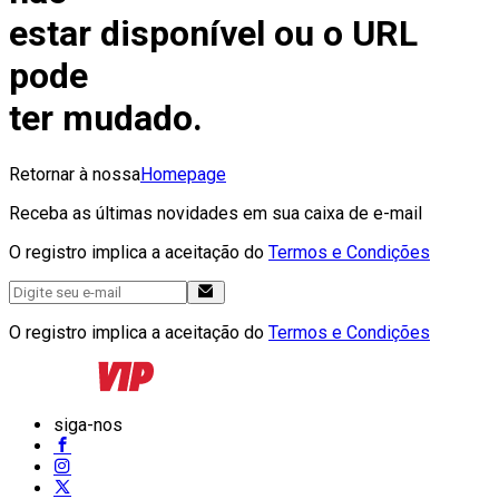
estar disponível ou o URL
pode
ter mudado.
Retornar à nossa
Homepage
Receba as últimas novidades em sua caixa de e-mail
O registro implica a aceitação do
Termos e Condições
O registro implica a aceitação do
Termos e Condições
siga-nos