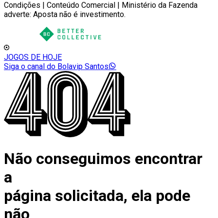
Condições | Conteúdo Comercial | Ministério da Fazenda
adverte: Aposta não é investimento.
JOGOS DE HOJE
Siga o canal do Bolavip Santos
Não conseguimos encontrar
a
página solicitada, ela pode
não