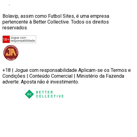
Bolavip, assim como Futbol Sites, é uma empresa
pertencente à Better Collective. Todos os direitos
reservados.
+18 | Jogue com responsabilidade Aplicam-se os Termos e
Condições | Conteúdo Comercial | Ministério da Fazenda
adverte: Aposta não é investimento.