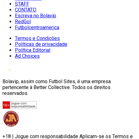
STAFF
CONTATO
Escreva no Bolavip
RedGol
Futbolcentroamerica
Termos e Condições
Políticas de privacidade
Política Editorial
Ad Choices
Bolavip, assim como Futbol Sites, é uma empresa
pertencente à Better Collective. Todos os direitos
reservados.
+18 | Jogue com responsabilidade Aplicam-se os Termos e