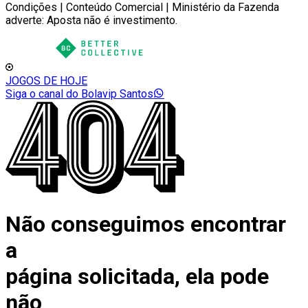
Condições | Conteúdo Comercial | Ministério da Fazenda
adverte: Aposta não é investimento.
JOGOS DE HOJE
Siga o canal do Bolavip Santos
Não conseguimos encontrar
a
página solicitada, ela pode
não