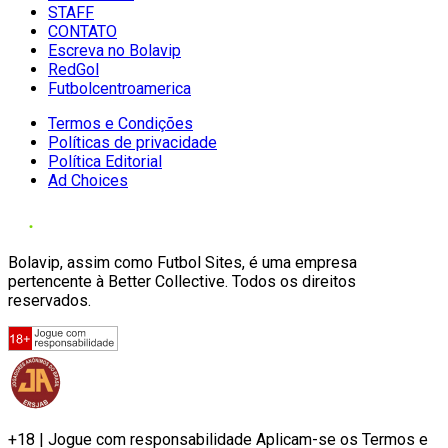
STAFF
CONTATO
Escreva no Bolavip
RedGol
Futbolcentroamerica
Termos e Condições
Políticas de privacidade
Política Editorial
Ad Choices
Bolavip, assim como Futbol Sites, é uma empresa
pertencente à Better Collective. Todos os direitos
reservados.
+18 | Jogue com responsabilidade Aplicam-se os Termos e