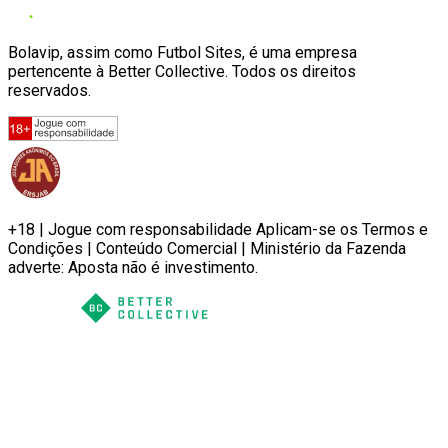
Bolavip, assim como Futbol Sites, é uma empresa
pertencente à Better Collective. Todos os direitos
reservados.
+18 | Jogue com responsabilidade Aplicam-se os Termos e
Condições | Conteúdo Comercial | Ministério da Fazenda
adverte: Aposta não é investimento.