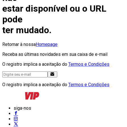
estar disponível ou o URL
pode
ter mudado.
Retornar à nossa
Homepage
Receba as últimas novidades em sua caixa de e-mail
O registro implica a aceitação do
Termos e Condições
O registro implica a aceitação do
Termos e Condições
siga-nos