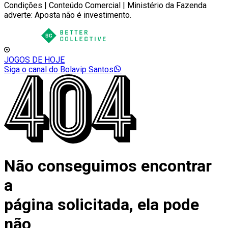
Condições | Conteúdo Comercial | Ministério da Fazenda
adverte: Aposta não é investimento.
JOGOS DE HOJE
Siga o canal do Bolavip Santos
Não conseguimos encontrar
a
página solicitada, ela pode
não