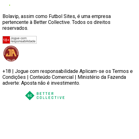
Bolavip, assim como Futbol Sites, é uma empresa
pertencente à Better Collective. Todos os direitos
reservados.
+18 | Jogue com responsabilidade Aplicam-se os Termos e
Condições | Conteúdo Comercial | Ministério da Fazenda
adverte: Aposta não é investimento.