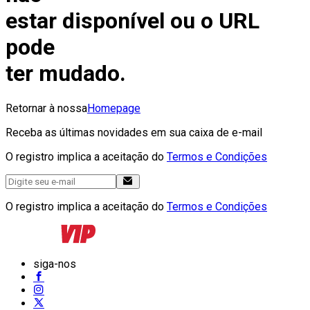
estar disponível ou o URL
pode
ter mudado.
Retornar à nossa
Homepage
Receba as últimas novidades em sua caixa de e-mail
O registro implica a aceitação do
Termos e Condições
O registro implica a aceitação do
Termos e Condições
siga-nos