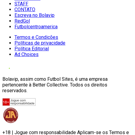
STAFF
CONTATO
Escreva no Bolavip
RedGol
Futbolcentroamerica
Termos e Condições
Políticas de privacidade
Política Editorial
Ad Choices
Bolavip, assim como Futbol Sites, é uma empresa
pertencente à Better Collective. Todos os direitos
reservados.
+18 | Jogue com responsabilidade Aplicam-se os Termos e