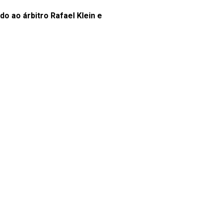
ndo ao árbitro Rafael Klein e