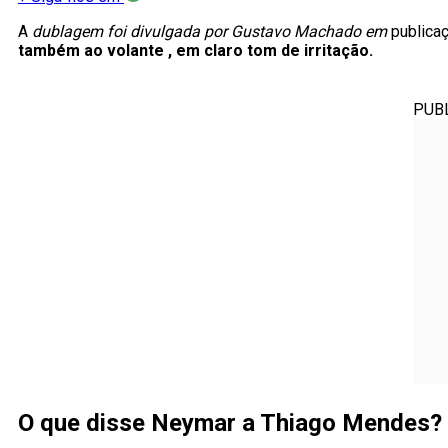
A
dublagem foi divulgada por Gustavo Machado em
publicaç
também ao volante , em claro tom de irritação.
PUB
O que disse Neymar a Thiago Mendes?