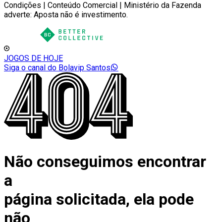
Condições | Conteúdo Comercial | Ministério da Fazenda
adverte: Aposta não é investimento.
JOGOS DE HOJE
Siga o canal do Bolavip Santos
Não conseguimos encontrar
a
página solicitada, ela pode
não