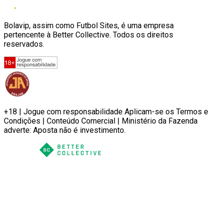
Bolavip, assim como Futbol Sites, é uma empresa
pertencente à Better Collective. Todos os direitos
reservados.
+18 | Jogue com responsabilidade Aplicam-se os Termos e
Condições | Conteúdo Comercial | Ministério da Fazenda
adverte: Aposta não é investimento.