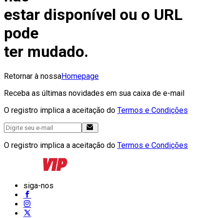
estar disponível ou o URL
pode
ter mudado.
Retornar à nossa
Homepage
Receba as últimas novidades em sua caixa de e-mail
O registro implica a aceitação do
Termos e Condições
O registro implica a aceitação do
Termos e Condições
siga-nos