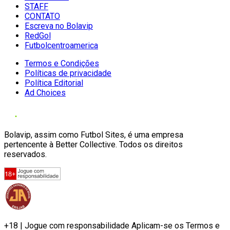
STAFF
CONTATO
Escreva no Bolavip
RedGol
Futbolcentroamerica
Termos e Condições
Políticas de privacidade
Política Editorial
Ad Choices
Bolavip, assim como Futbol Sites, é uma empresa
pertencente à Better Collective. Todos os direitos
reservados.
+18 | Jogue com responsabilidade Aplicam-se os Termos e