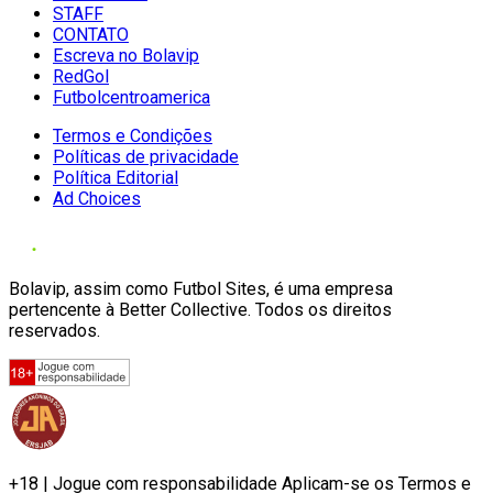
STAFF
CONTATO
Escreva no Bolavip
RedGol
Futbolcentroamerica
Termos e Condições
Políticas de privacidade
Política Editorial
Ad Choices
Bolavip, assim como Futbol Sites, é uma empresa
pertencente à Better Collective. Todos os direitos
reservados.
+18 | Jogue com responsabilidade Aplicam-se os Termos e