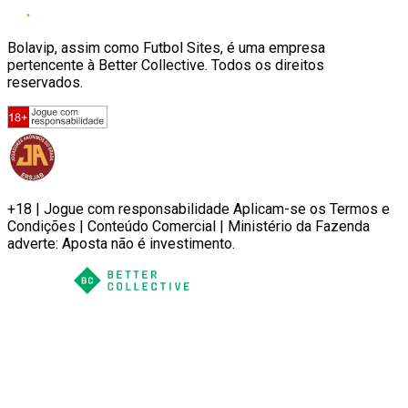
Bolavip, assim como Futbol Sites, é uma empresa
pertencente à Better Collective. Todos os direitos
reservados.
+18 | Jogue com responsabilidade Aplicam-se os Termos e
Condições | Conteúdo Comercial | Ministério da Fazenda
adverte: Aposta não é investimento.