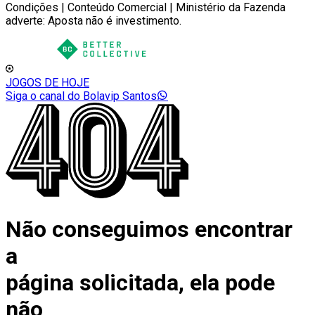
Condições | Conteúdo Comercial | Ministério da Fazenda
adverte: Aposta não é investimento.
JOGOS DE HOJE
Siga o canal do Bolavip Santos
Não conseguimos encontrar
a
página solicitada, ela pode
não