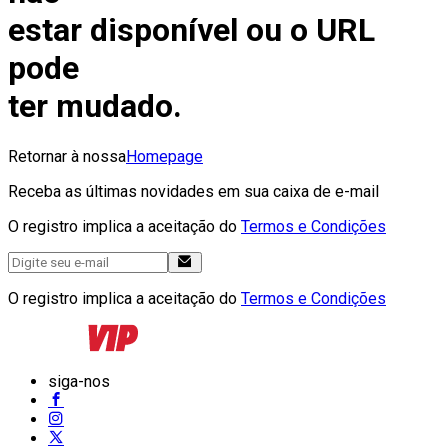
estar disponível ou o URL
pode
ter mudado.
Retornar à nossa
Homepage
Receba as últimas novidades em sua caixa de e-mail
O registro implica a aceitação do
Termos e Condições
O registro implica a aceitação do
Termos e Condições
siga-nos