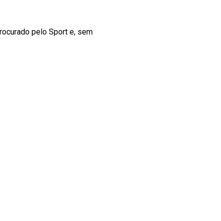
 procurado pelo Sport e, sem