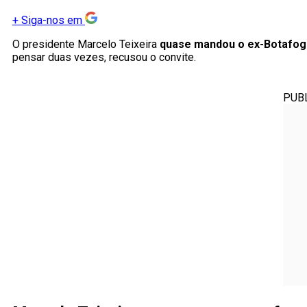
+
Siga-nos em
O presidente Marcelo Teixeira
quase mandou o ex-Botafo
pensar duas vezes, recusou o convite.
PUB