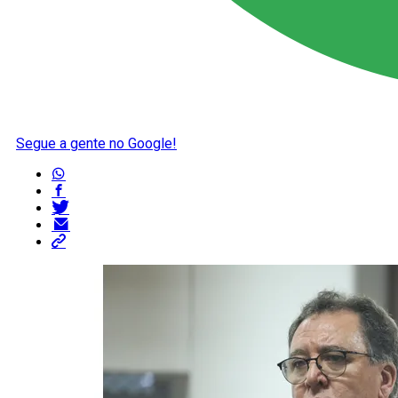
Segue a gente no Google!