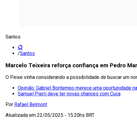
Santos
/
Santos
Marcelo Teixeira reforça confiança em Pedro Mar
O Peixe vinha considerando a possibilidade de buscar um no
Opinião: Gabriel Bontempo merece uma oportunidade n
Samuel Pierri deve ter novas chances com Cuca
Por
Rafael Belmont
Atualizada em
22/05/2025 - 15:20hs BRT