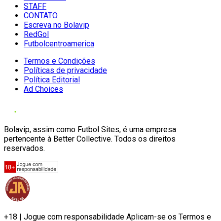
STAFF
CONTATO
Escreva no Bolavip
RedGol
Futbolcentroamerica
Termos e Condições
Políticas de privacidade
Política Editorial
Ad Choices
Bolavip, assim como Futbol Sites, é uma empresa
pertencente à Better Collective. Todos os direitos
reservados.
+18 | Jogue com responsabilidade Aplicam-se os Termos e