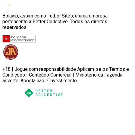
Bolavip, assim como Futbol Sites, é uma empresa
pertencente à Better Collective. Todos os direitos
reservados.
+18 | Jogue com responsabilidade Aplicam-se os Termos e
Condições | Conteúdo Comercial | Ministério da Fazenda
adverte: Aposta não é investimento.