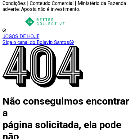
Condições | Conteúdo Comercial | Ministério da Fazenda
adverte: Aposta não é investimento.
JOGOS DE HOJE
Siga o canal do Bolavip Santos
Não conseguimos encontrar
a
página solicitada, ela pode
não