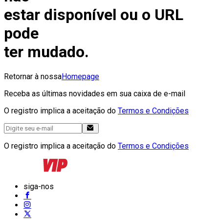
estar disponível ou o URL
pode
ter mudado.
Retornar à nossa
Homepage
Receba as últimas novidades em sua caixa de e-mail
O registro implica a aceitação do
Termos e Condições
O registro implica a aceitação do
Termos e Condições
siga-nos