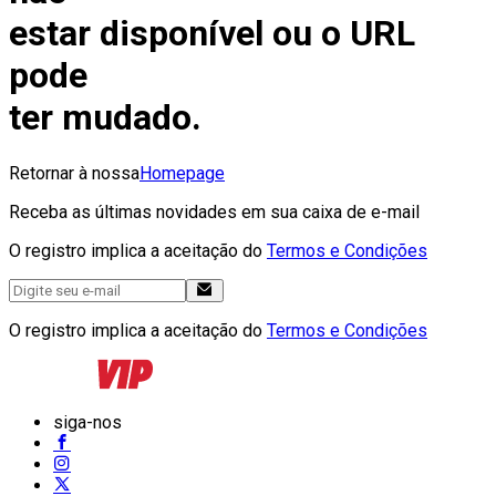
estar disponível ou o URL
pode
ter mudado.
Retornar à nossa
Homepage
Receba as últimas novidades em sua caixa de e-mail
O registro implica a aceitação do
Termos e Condições
O registro implica a aceitação do
Termos e Condições
siga-nos