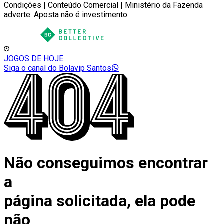
Condições | Conteúdo Comercial | Ministério da Fazenda
adverte: Aposta não é investimento.
JOGOS DE HOJE
Siga o canal do Bolavip Santos
Não conseguimos encontrar
a
página solicitada, ela pode
não