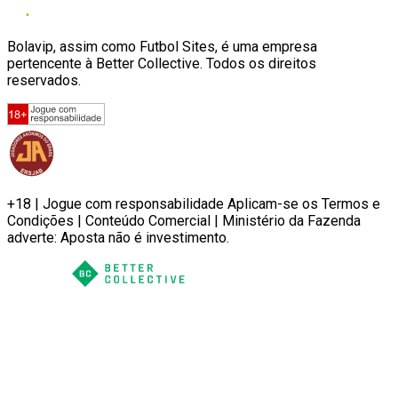
Bolavip, assim como Futbol Sites, é uma empresa
pertencente à Better Collective. Todos os direitos
reservados.
+18 | Jogue com responsabilidade Aplicam-se os Termos e
Condições | Conteúdo Comercial | Ministério da Fazenda
adverte: Aposta não é investimento.