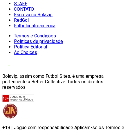
STAFF
CONTATO
Escreva no Bolavip
RedGol
Futbolcentroamerica
Termos e Condições
Políticas de privacidade
Política Editorial
Ad Choices
Bolavip, assim como Futbol Sites, é uma empresa
pertencente à Better Collective. Todos os direitos
reservados.
+18 | Jogue com responsabilidade Aplicam-se os Termos e