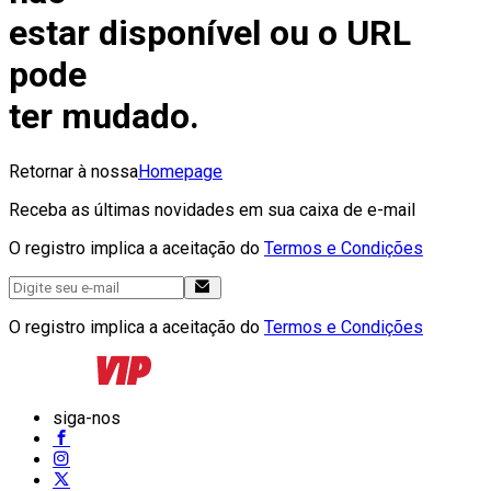
estar disponível ou o URL
pode
ter mudado.
Retornar à nossa
Homepage
Receba as últimas novidades em sua caixa de e-mail
O registro implica a aceitação do
Termos e Condições
O registro implica a aceitação do
Termos e Condições
siga-nos