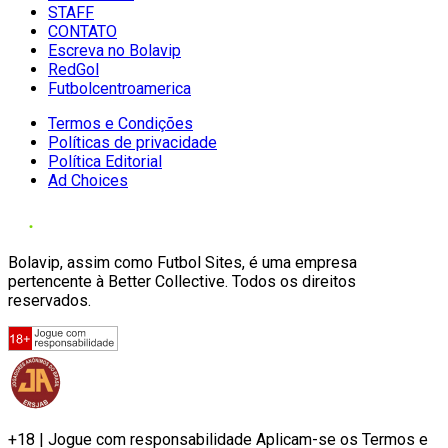
STAFF
CONTATO
Escreva no Bolavip
RedGol
Futbolcentroamerica
Termos e Condições
Políticas de privacidade
Política Editorial
Ad Choices
Bolavip, assim como Futbol Sites, é uma empresa
pertencente à Better Collective. Todos os direitos
reservados.
+18 | Jogue com responsabilidade Aplicam-se os Termos e