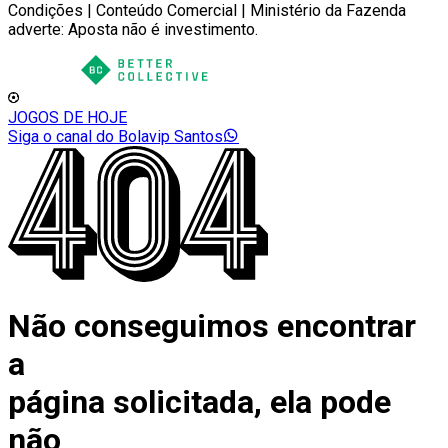
Condições | Conteúdo Comercial | Ministério da Fazenda
adverte: Aposta não é investimento.
JOGOS DE HOJE
Siga o canal do Bolavip Santos
Não conseguimos encontrar
a
página solicitada, ela pode
não