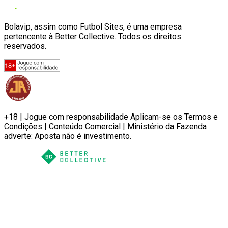
Bolavip, assim como Futbol Sites, é uma empresa
pertencente à Better Collective. Todos os direitos
reservados.
+18 | Jogue com responsabilidade Aplicam-se os Termos e
Condições | Conteúdo Comercial | Ministério da Fazenda
adverte: Aposta não é investimento.