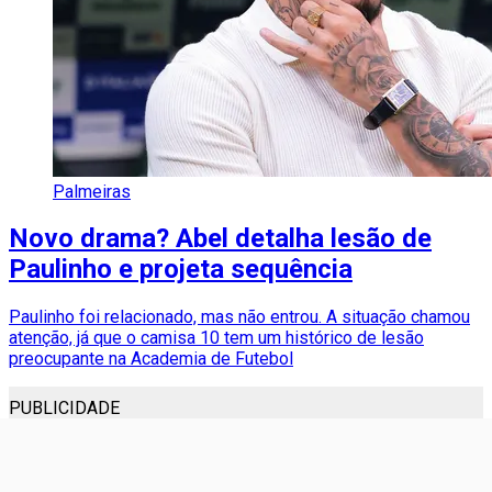
Palmeiras
Novo drama? Abel detalha lesão de
Paulinho e projeta sequência
Paulinho foi relacionado, mas não entrou. A situação chamou
atenção, já que o camisa 10 tem um histórico de lesão
preocupante na Academia de Futebol
PUBLICIDADE