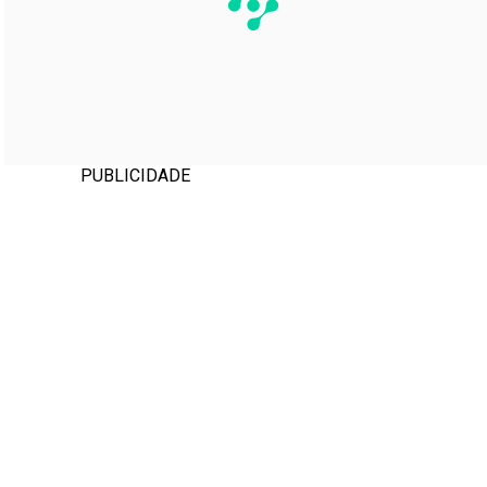
PUBLICIDADE