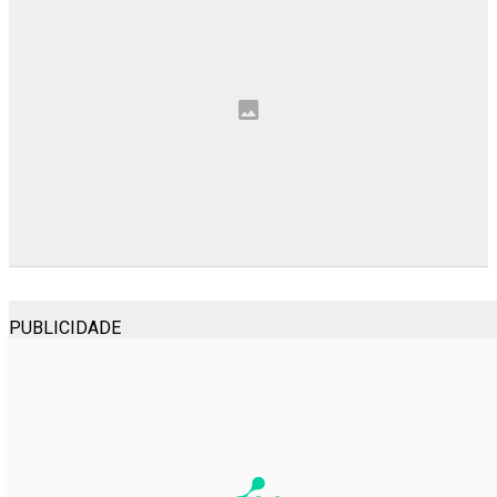
PUBLICIDADE