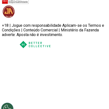
+18 | Jogue com responsabilidade Aplicam-se os Termos e
Condições | Conteúdo Comercial | Ministério da Fazenda
adverte: Aposta não é investimento.