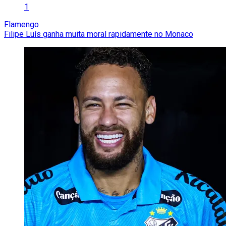
1
Flamengo
Filipe Luís ganha muita moral rapidamente no Monaco