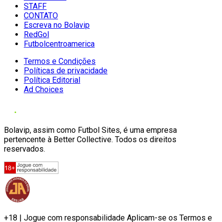
STAFF
CONTATO
Escreva no Bolavip
RedGol
Futbolcentroamerica
Termos e Condições
Políticas de privacidade
Política Editorial
Ad Choices
Bolavip, assim como Futbol Sites, é uma empresa
pertencente à Better Collective. Todos os direitos
reservados.
+18 | Jogue com responsabilidade Aplicam-se os Termos e