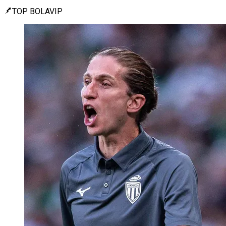
TOP BOLAVIP