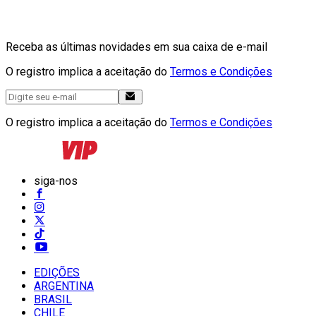
Receba as últimas novidades em sua caixa de e-mail
O registro implica a aceitação do
Termos e Condições
O registro implica a aceitação do
Termos e Condições
siga-nos
EDIÇÕES
ARGENTINA
BRASIL
CHILE