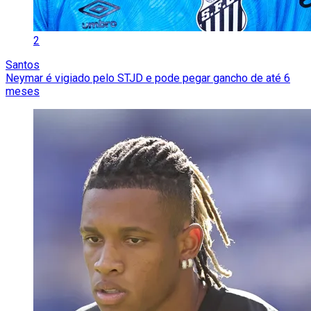
2
Santos
Neymar é vigiado pelo STJD e pode pegar gancho de até 6
meses