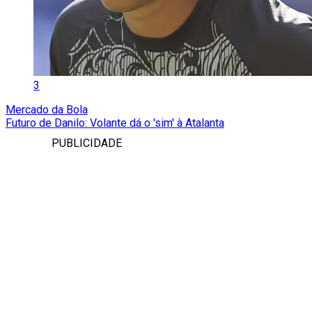
3
Mercado da Bola
Futuro de Danilo: Volante dá o 'sim' à Atalanta
PUBLICIDADE