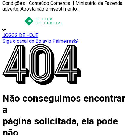
Condições | Conteúdo Comercial | Ministério da Fazenda
adverte: Aposta não é investimento.
JOGOS DE HOJE
Siga o canal do Bolavip Palmeiras
Não conseguimos encontrar
a
página solicitada, ela pode
não