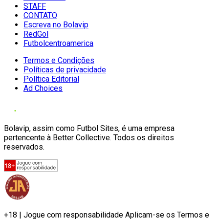
STAFF
CONTATO
Escreva no Bolavip
RedGol
Futbolcentroamerica
Termos e Condições
Políticas de privacidade
Política Editorial
Ad Choices
Bolavip, assim como Futbol Sites, é uma empresa
pertencente à Better Collective. Todos os direitos
reservados.
+18 | Jogue com responsabilidade Aplicam-se os Termos e