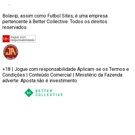
Bolavip, assim como Futbol Sites, é uma empresa
pertencente à Better Collective. Todos os direitos
reservados.
+18 | Jogue com responsabilidade Aplicam-se os Termos e
Condições | Conteúdo Comercial | Ministério da Fazenda
adverte: Aposta não é investimento.