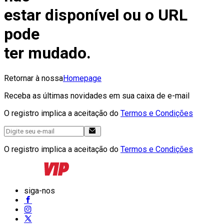
estar disponível ou o URL
pode
ter mudado.
Retornar à nossa
Homepage
Receba as últimas novidades em sua caixa de e-mail
O registro implica a aceitação do
Termos e Condições
O registro implica a aceitação do
Termos e Condições
siga-nos